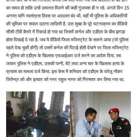
का समय हो ताकि उन्हें ज़मानत मिलने की कहीं गुंजायश ही न रहे. अगले दिन 15
अगस्त यानि स्वतंत्रता दिवस पर अदालत बंद थी. यहाँ भी पुलिस के अधिकारियों
की भूमिका पर सवाल उठाना लाज़िमी है. उस सुबह के पूरे घटनाक्रम का वीडियो
सीसी टीवी कैमरे में रिकार्ड हो गया था जिसमें कर्नल और एडीएम के बीच झगड़ा
होता दिखाई दे रहा है. जब ये वीडियो जिला मजिस्ट्रेट के सामने आया (जो पुलिस
पहले देख चुकी होगी) तो उसमें कर्नल की पिटाई होती देखने पर जिला मजिस्ट्रेट
ने पुलिस को एडीएम के खिलाफ एफआईआर दर्ज करने का आदेश दिया. तब
जाकर पुलिस ने एडीएम, उसकी पत्नी, बेटे तथा अन्य चार के खिलाफ हत्या के
प्रयास का मामला दर्ज किया. इस केस में शनिवार को एडीएम के घरेलू नौकर
जितेन्द्र को और इतवार को गनर राहुल नागर को गिरफ्तार कर लिया गया था.