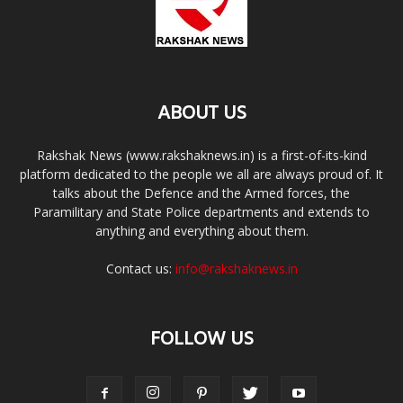
ABOUT US
Rakshak News (www.rakshaknews.in) is a first-of-its-kind
platform dedicated to the people we all are always proud of. It
talks about the Defence and the Armed forces, the
Paramilitary and State Police departments and extends to
anything and everything about them.
Contact us:
info@rakshaknews.in
FOLLOW US