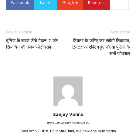
Facebook
Twitter
Google+
Pinterest
Previous article
Next article
दुनिया के सबसे ऊँचे मैदान-ए-जंग
ट्विटर के जरिए कर सकेंगे शिकायत,
सियाचिन की गजब फोटोग्राफ
ट्विटर पर एक्टिव हुए नोएडा पुलिस के
सभी कोतवाल
Sanjay Vohra
https://www.rakshaknews.in/
SANJAY VOHRA, Editor-in-Chief, is a new age multimedia