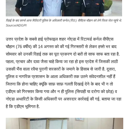
रिहाई के बाद कार्प्स आफ मिलिटरी पुलिस के अधिकारी कर्नल (रिटा.) वीपीएस चौहान को लेने जिला जेल पहुंचे थे.
Source/ADGPI
उत्तर प्रदेश के सबसे हाई प्रोफाइल शहर नोएडा में रिटायर्ड कर्नल वीपीएस
चौहान (76 वर्षीय) की 14 अगस्त को की गई गिरफ्तारी से लेकर हफ्ते भर बाद
सोमवार को उनकी रिहाई तक का पूरा प्रकरण दो बातें तो साफ साफ बता रहा है.
पहला, प्रचार और दावा जैसा चाहे किया जा रहा हो इस प्रदेश में जिसकी लाठी
उसकी भैंस वाला रवैया पुरानी सरकारों के जमाने के हिसाब से जारी है. दूसरा,
पुलिस व नागरिक प्रशासन के आला अधिकारी तक उतने संवेदनशील नहीं हैं
जितना कि होना चाहिए क्यूंकि साफ़ साफ़ गलती दिखाई देने के बाद भी न तो
एडीएम को गिरफ्तार किया गया और न ही पुलिस (सिपाही या दरोगा को छोड़) व
नोएडा अथारिटी के किसी अधिकारी पर असरदार कार्रवाई की गई. बताया जा रहा
है कि एडीएम भूमिगत है.