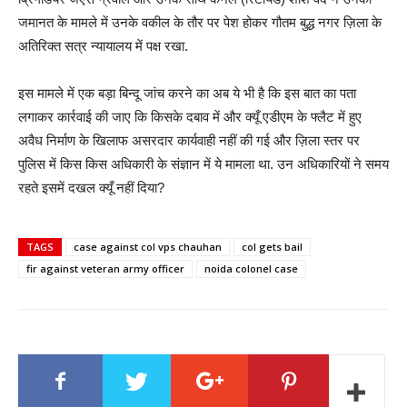
जमानत के मामले में उनके वकील के तौर पर पेश होकर गौतम बुद्ध नगर ज़िला के
अतिरिक्त सत्र न्यायालय में पक्ष रखा.
इस मामले में एक बड़ा बिन्दू जांच करने का अब ये भी है कि इस बात का पता
लगाकर कार्रवाई की जाए कि किसके दबाव में और क्यूँ एडीएम के फ्लैट में हुए
अवैध निर्माण के खिलाफ असरदार कार्यवाही नहीं की गई और ज़िला स्तर पर
पुलिस में किस किस अधिकारी के संज्ञान में ये मामला था. उन अधिकारियों ने समय
रहते इसमें दखल क्यूँ नहीं दिया?
TAGS
case against col vps chauhan
col gets bail
fir against veteran army officer
noida colonel case