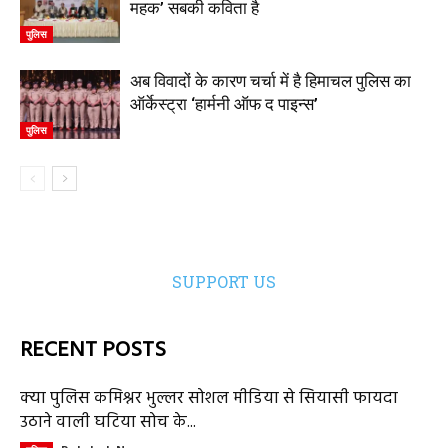
महक’ सबकी कविता है
पुलिस
अब विवादों के कारण चर्चा में है हिमाचल पुलिस का
ऑर्केस्ट्रा ‘हार्मनी ऑफ द पाइन्स’
पुलिस
SUPPORT US
RECENT POSTS
क्या पुलिस कमिश्नर भुल्लर सोशल मीडिया से सियासी फायदा
उठाने वाली घटिया सोच के...