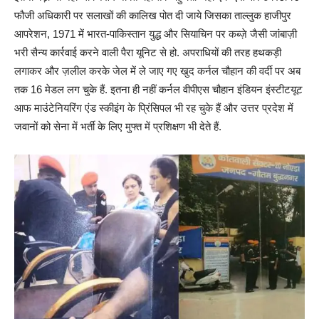
फौजी अधिकारी पर सलाखों की कालिख पोत दी जाये जिसका ताल्लुक हाजीपुर
आपरेशन, 1971 में भारत-पाकिस्तान युद्ध और सियाचिन पर कब्ज़े जैसी जांबाज़ी
भरी सैन्य कार्रवाई करने वाली पैरा यूनिट से हो. अपराधियों की तरह हथकड़ी
लगाकर और ज़लील करके जेल में ले जाए गए खुद कर्नल चौहान की वर्दी पर अब
तक 16 मेडल लग चुके हैं. इतना ही नहीं कर्नल वीपीएस चौहान इंडियन इंस्टीटयूट
आफ माउंटेनियरिंग एंड स्कीइंग के प्रिंसिपल भी रह चुके हैं और उत्तर प्रदेश में
जवानों को सेना में भर्ती के लिए मुफ्त में प्रशिक्षण भी देते हैं.