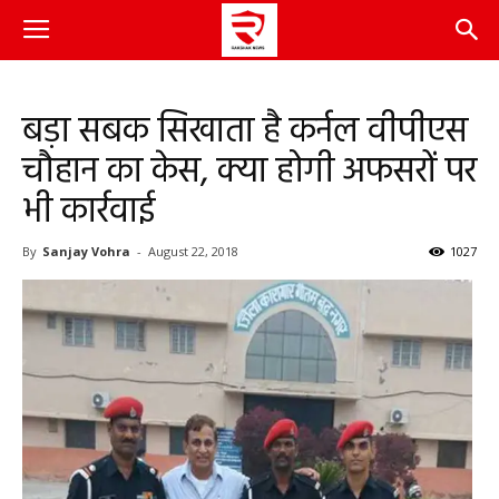
बड़ा सबक सिखाता है कर्नल वीपीएस
चौहान का केस, क्या होगी अफसरों पर
भी कार्रवाई
By
Sanjay Vohra
-
August 22, 2018
1027