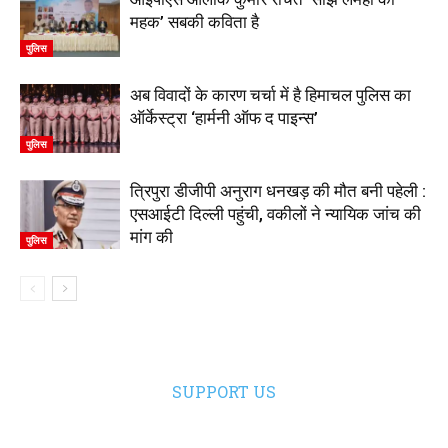
महक’ सबकी कविता है
पुलिस
अब विवादों के कारण चर्चा में है हिमाचल पुलिस का
ऑर्केस्ट्रा ‘हार्मनी ऑफ द पाइन्स’
पुलिस
त्रिपुरा डीजीपी अनुराग धनखड़ की मौत बनी पहेली :
एसआईटी दिल्ली पहुंची, वकीलों ने न्यायिक जांच की
मांग की
पुलिस
SUPPORT US