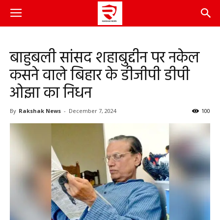
बाहुबली सांसद शहाबुद्दीन पर नकेल
कसने वाले बिहार के डीजीपी डीपी
ओझा का निधन
By
Rakshak News
-
December 7, 2024
100