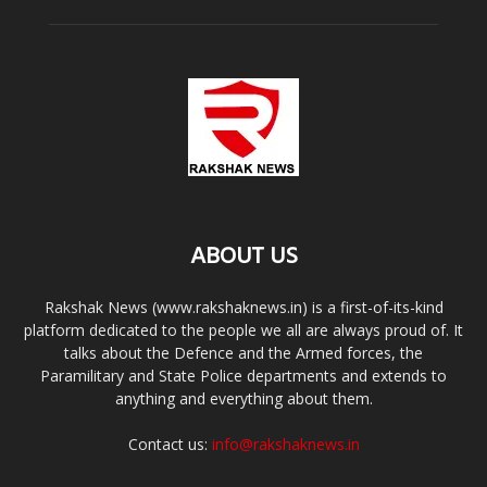
ABOUT US
Rakshak News (www.rakshaknews.in) is a first-of-its-kind
platform dedicated to the people we all are always proud of. It
talks about the Defence and the Armed forces, the
Paramilitary and State Police departments and extends to
anything and everything about them.
Contact us:
info@rakshaknews.in