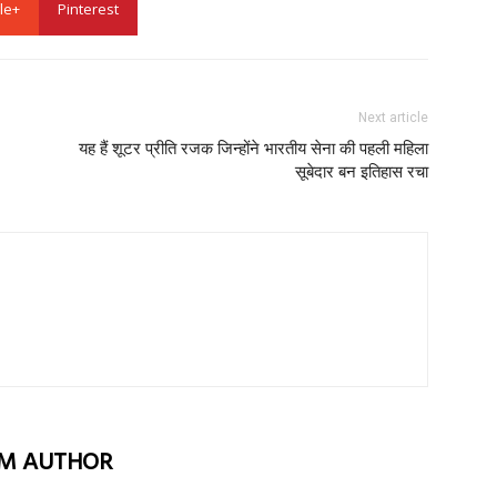
le+
Pinterest
Next article
यह हैं शूटर प्रीति रजक जिन्होंने भारतीय सेना की पहली महिला
सूबेदार बन इतिहास रचा
M AUTHOR