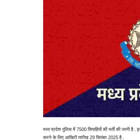
मध्य प्रदेश पुलिस में 7500 सिपाहियों की भर्ती की जानी है
करने के लिए आखिरी तारीख 29 सितंबर 2025 है .