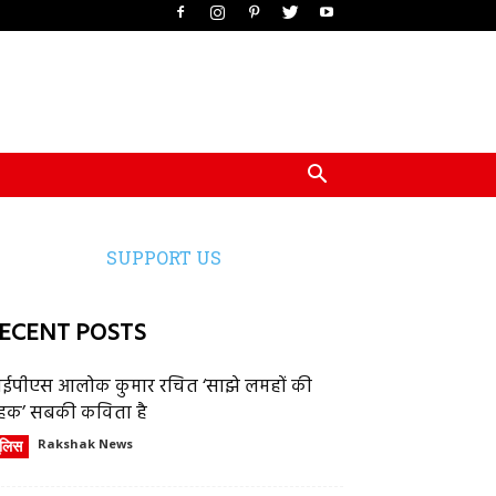
SUPPORT US
ECENT POSTS
ईपीएस आलोक कुमार रचित ‘साझे लमहों की
हक’ सबकी कविता है
ुलिस
Rakshak News