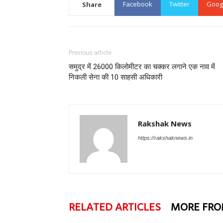
Facebook
Twitter
Goog
Share
Previous article
समुद्र में 26000 किलोमीटर का चक्कर लगाने एक नाव में
निकली सेना की 10 साहसी अधिकारी
Rakshak News
https://rakshaknews.in
RELATED ARTICLES
MORE FRO