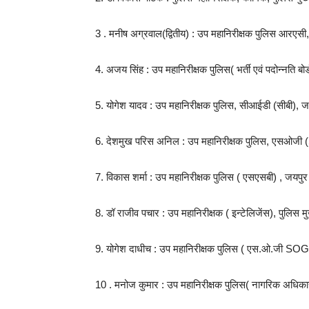
3 . मनीष अग्रवाल(द्वितीय) : उप महानिरीक्षक पुलिस आरएसी
4. अजय सिंह : उप महानिरीक्षक पुलिस( भर्ती एवं पदोन्नति बोर
5. योगेश यादव : उप महानिरीक्षक पुलिस, सीआईडी (सीबी), ज
6. देशमुख परिस अनिल : उप महानिरीक्षक पुलिस, एसओजी
7. विकास शर्मा : उप महानिरीक्षक पुलिस ( एसएसबी) , जयपुर
8. डॉ राजीव पचार : उप महानिरीक्षक ( इन्टेलिजेंस), पुलिस म
9. योगेश दाधीच : उप महानिरीक्षक पुलिस ( एस.ओ.जी SOG
10 . मनोज कुमार : उप महानिरीक्षक पुलिस( नागरिक अधिकार