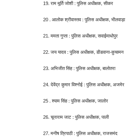
19. राम मूर्ति जोशी : पुलिस अधीक्षक, सीकर
20 . आलोक श्रीवास्तव : पुलिस अधीक्षक, भीलवाड़ा
21. ममता गुप्ता : पुलिस अधीक्षक, सवाईमाधोपुर
22. जय यादव : पुलिस अधीक्षक, डीडवाना-कुचामन
23. अभिजीत सिंह : पुलिस अधीक्षक, बालोतरा
24. देवेंद्र कुमार विश्नोई : पुलिस अधीक्षक, अजमेर
25 . श्याम सिंह : पुलिस अधीक्षक, जालोर
26. चूनाराम जाट : पुलिस अधीक्षक, पाली
27. मनीष त्रिपाठी : पुलिस अधीक्षक, राजसमंद