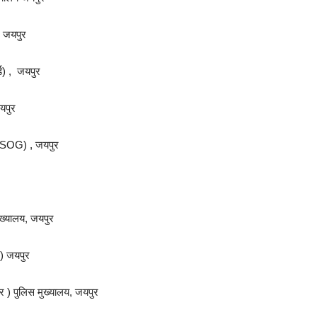
, जयपुर
्ड) , जयपुर
यपुर
 (SOG) , जयपुर
ुख्यालय, जयपुर
) जयपुर
 ) पुलिस मुख्यालय, जयपुर