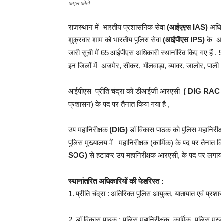
फाइल फोटो
राजस्थान में भारतीय प्रशासनिक सेवा
(आईएएस IAS)
अधिका
शुक्रवार शाम को भारतीय पुलिस सेवा
(आईपीएस IPS)
के अध
जारी सूची में 65 आईपीएस अधिकारी स्थानांरित किए गए हैं . 
इन जिलों में अजमेर, सीकर, भीलवाड़ा, ब्यावर, जालोर, पाली 
आईपीएस प्रीति चंद्रा को डीआईजी आरएसी
( DIG RAC 
प्रशासन) के पद पर तैनात किया गया है ,
उप महानिरीक्षक
(DIG)
डॉ विकास पाठक को पुलिस महानिरीक
पुलिस मुख्यालय में महानिरीक्षक (कार्मिक) के पद पर तैनात
SOG)
से हटाकर उप महानिरीक्षक आरएसी, के पद पर लगाया
स्थानांतरित अधिकारियों की फेहरिस्त :
1. प्रीति चंद्रा : अतिरिक्त पुलिस आयुक्त, यातायात एवं प्
2. डॉ विकास पाठक : पुलिस महानिरीक्षक, कार्मिक, पुलिस मु