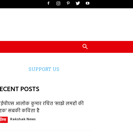
SUPPORT US
ECENT POSTS
ईपीएस आलोक कुमार रचित ‘साझे लमहों की
हक’ सबकी कविता है
ुलिस
Rakshak News