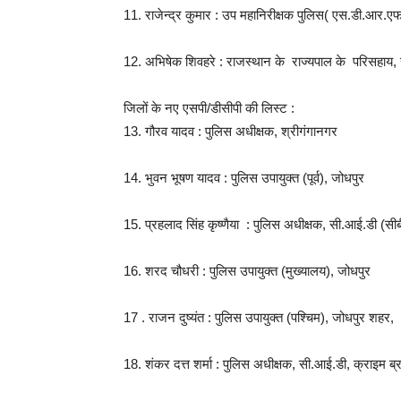
11. राजेन्द्र कुमार : उप महानिरीक्षक पुलिस( एस.डी.आर
12. अभिषेक शिवहरे : राजस्थान के राज्यपाल के परिसहाय, 
जिलों के नए एसपी/डीसीपी की लिस्ट :
13. गौरव यादव : पुलिस अधीक्षक, श्रीगंगानगर
14. भुवन भूषण यादव : पुलिस उपायुक्त (पूर्व), जोधपुर
15. प्रहलाद सिंह कृष्णैया : पुलिस अधीक्षक, सी.आई.डी (सी
16. शरद चौधरी : पुलिस उपायुक्त (मुख्यालय), जोधपुर
17 . राजन दुष्यंत : पुलिस उपायुक्त (पश्चिम), जोधपुर शहर,
18. शंकर दत्त शर्मा : पुलिस अधीक्षक, सी.आई.डी, क्राइम ब्र