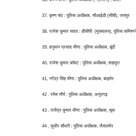
37. कृष्ण चंद : पुलिस अधीक्षक, सीआईडी (सीबी), जयपुर
38. राजेश कुमार यादव : डीसीपी (मुख्यालय), पुलिस कमिश्
39. हनुमान प्रसाद मीणा : पुलिस अधीक्षक, बूंदी
40. राजेश कुमार कॉवट : पुलिस अधीक्षक, शाहपुरा
41. नरेंद्र सिंह मीणा : पुलिस अधीक्षक, बाड़मेर
42 . रमेश मौर्य : पुलिस अधीक्षक, अनूपगढ़
43 . राजेंद्र कुमार मीणा : पुलिस अधीक्षक, चूरू
44 . सुधीर चौधरी : पुलिस अधीक्षक, जैसलमेर