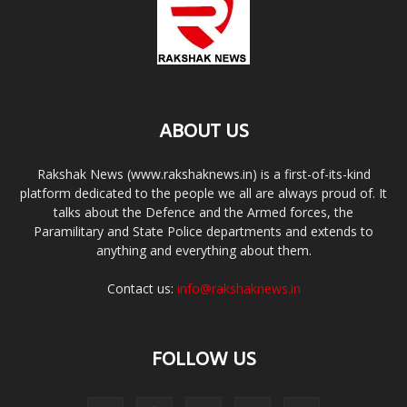
ABOUT US
Rakshak News (www.rakshaknews.in) is a first-of-its-kind
platform dedicated to the people we all are always proud of. It
talks about the Defence and the Armed forces, the
Paramilitary and State Police departments and extends to
anything and everything about them.
Contact us:
info@rakshaknews.in
FOLLOW US