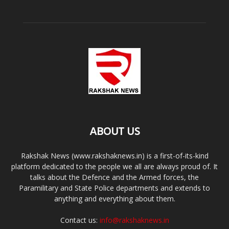
ABOUT US
Rakshak News (www.rakshaknews.in) is a first-of-its-kind
platform dedicated to the people we all are always proud of. It
talks about the Defence and the Armed forces, the
Paramilitary and State Police departments and extends to
anything and everything about them.
Contact us:
info@rakshaknews.in