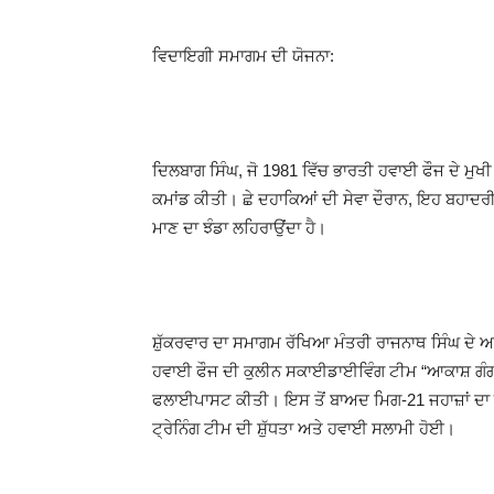
ਵਿਦਾਇਗੀ ਸਮਾਗਮ ਦੀ ਯੋਜਨਾ:
ਦਿਲਬਾਗ ਸਿੰਘ, ਜੋ 1981 ਵਿੱਚ ਭਾਰਤੀ ਹਵਾਈ ਫੌਜ ਦੇ ਮੁਖ
ਕਮਾਂਡ ਕੀਤੀ। ਛੇ ਦਹਾਕਿਆਂ ਦੀ ਸੇਵਾ ਦੌਰਾਨ, ਇਹ ਬਹਾਦ
ਮਾਣ ਦਾ ਝੰਡਾ ਲਹਿਰਾਉਂਦਾ ਹੈ।
ਸ਼ੁੱਕਰਵਾਰ ਦਾ ਸਮਾਗਮ ਰੱਖਿਆ ਮੰਤਰੀ ਰਾਜਨਾਥ ਸਿੰਘ ਦੇ ਆਉ
ਹਵਾਈ ਫੌਜ ਦੀ ਕੁਲੀਨ ਸਕਾਈਡਾਈਵਿੰਗ ਟੀਮ “ਆਕਾਸ਼ ਗੰਗਾ,”
ਫਲਾਈਪਾਸਟ ਕੀਤੀ। ਇਸ ਤੋਂ ਬਾਅਦ ਮਿਗ-21 ਜਹਾਜ਼ਾਂ ਦ
ਟ੍ਰੇਨਿੰਗ ਟੀਮ ਦੀ ਸ਼ੁੱਧਤਾ ਅਤੇ ਹਵਾਈ ਸਲਾਮੀ ਹੋਈ।