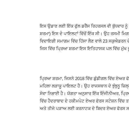
ਇਸ ਉਡਾਣ ਲਈ ਇੱਕ ਫੁੱਲ ਡਰੈੱਸ ਰਿਹਰਸਲ ਵੀ ਬੁੱਧਵਾਰ ਨ
ਸ਼ਰਮਾ) ਇਸ ਦੇ ਪਾਇਲਟਾਂ ਵਿੱਚੋਂ ਇੱਕ ਸੀ। ਉਹ ਰਸਮੀ ਮਿਗ
ਵਿਦਾਇਗੀ ਸਮਾਗਮ ਵਿੱਚ ਹਿੱਸਾ ਲੈਣ ਵਾਲੇ 23 ਸਕੁਐਡਰਨ ਦੇ ਛ
ਜਿਸ ਵਿੱਚ ਪ੍ਰਿਆ ਸ਼ਰਮਾ ਇਸ ਇਤਿਹਾਸਕ ਪਲ ਵਿੱਚ ਮੁੱਖ ਭ
ਪ੍ਰਿਆ ਸ਼ਰਮਾ, ਜਿਸਨੇ 2018 ਵਿੱਚ ਡੁੰਡੀਗਲ ਵਿੱਚ ਏਅਰ ਫੋ
ਮਹਿਲਾ ਲੜਾਕੂ ਪਾਇਲਟ ਹੈ। ਉਹ ਰਾਜਸਥਾਨ ਦੇ ਝੁੰਝੁਨੂ ਜ਼ਿਲ੍
ਸੇਵਾ ਨਿਭਾਈ ਹੈ। ਯੋਗਤਾ ਅਨੁਸਾਰ ਇੱਕ ਇੰਜੀਨੀਅਰ, ਪ੍ਰ
ਵਿੱਚ ਹੈਦਰਾਬਾਦ ਦੇ ਹਕੀਮਪੇਟ ਏਅਰ ਫੋਰਸ ਸਟੇਸ਼ਨ ਵਿੱ
ਅਤੇ ਤੀਜੇ ਪੜਾਅ ਲਈ ਕਰਨਾਟਕ ਦੇ ਬਿਦਰ ਏਅਰ ਫੋਰਸ 