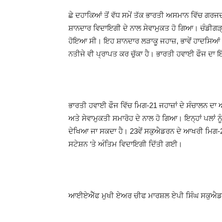
ਛੇ ਦਹਾਕਿਆਂ ਤੋਂ ਵੱਧ ਸਮੇਂ ਤੱਕ ਭਾਰਤੀ ਅਸਮਾਨ ਵਿੱਚ ਗਰਜ
ਸ਼ਾਨਦਾਰ ਵਿਦਾਇਗੀ ਦੇ ਨਾਲ ਸੇਵਾਮੁਕਤ ਹੋ ਗਿਆ। ਚੰਡੀਗੜ੍
ਹੋਇਆ ਸੀ। ਇਹ ਸ਼ਾਨਦਾਰ ਲੜਾਕੂ ਜਹਾਜ਼, ਭਾਵੇਂ ਹਾਦਸਿ
ਨਤੀਜੇ ਵੀ ਪ੍ਰਾਪਤ ਕਰ ਚੁੱਕਾ ਹੈ। ਭਾਰਤੀ ਹਵਾਈ ਫੌਜ ਦਾ
ਭਾਰਤੀ ਹਵਾਈ ਫੌਜ ਵਿੱਚ ਮਿਗ-21 ਜਹਾਜ਼ਾਂ ਦੇ ਸੰਚਾਲਨ ਦ
ਅਤੇ ਸੇਵਾਮੁਕਤੀ ਸਮਾਰੋਹ ਦੇ ਨਾਲ ਹੋ ਗਿਆ। ਇਨ੍ਹਾਂ ਪਲਾਂ
ਦੇਖਿਆ ਜਾ ਸਕਦਾ ਹੈ। 23ਵੇਂ ਸਕੁਐਡਰਨ ਦੇ ਆਖਰੀ ਮਿਗ-21 ਜੈ
ਸਟੇਸ਼ਨ ‘ਤੇ ਅੰਤਿਮ ਵਿਦਾਇਗੀ ਦਿੱਤੀ ਗਈ।
ਆਈਏਐੱਫ ਮੁਖੀ ਏਅਰ ਚੀਫ ਮਾਰਸ਼ਲ ਏਪੀ ਸਿੰਘ ਸਕੁਐਡਰ