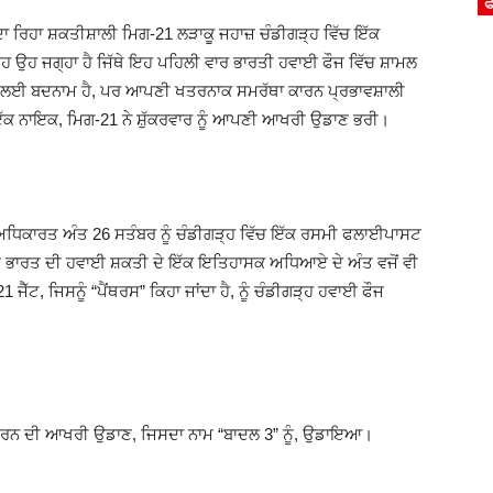
ਫ
ਦਾ ਰਿਹਾ ਸ਼ਕਤੀਸ਼ਾਲੀ ਮਿਗ-21 ਲੜਾਕੂ ਜਹਾਜ਼ ਚੰਡੀਗੜ੍ਹ ਵਿੱਚ ਇੱਕ
ਹ ਉਹ ਜਗ੍ਹਾ ਹੈ ਜਿੱਥੇ ਇਹ ਪਹਿਲੀ ਵਾਰ ਭਾਰਤੀ ਹਵਾਈ ਫੌਜ ਵਿੱਚ ਸ਼ਾਮਲ
ਆਂ ਲਈ ਬਦਨਾਮ ਹੈ, ਪਰ ਆਪਣੀ ਖਤਰਨਾਕ ਸਮਰੱਥਾ ਕਾਰਨ ਪ੍ਰਭਾਵਸ਼ਾਲੀ
 ਇੱਕ ਨਾਇਕ, ਮਿਗ-21 ਨੇ ਸ਼ੁੱਕਰਵਾਰ ਨੂੰ ਆਪਣੀ ਆਖਰੀ ਉਡਾਣ ਭਰੀ।
ਾ ਅਧਿਕਾਰਤ ਅੰਤ 26 ਸਤੰਬਰ ਨੂੰ ਚੰਡੀਗੜ੍ਹ ਵਿੱਚ ਇੱਕ ਰਸਮੀ ਫਲਾਈਪਾਸਟ
 ਨੂੰ ਭਾਰਤ ਦੀ ਹਵਾਈ ਸ਼ਕਤੀ ਦੇ ਇੱਕ ਇਤਿਹਾਸਕ ਅਧਿਆਏ ਦੇ ਅੰਤ ਵਜੋਂ ਵੀ
ੱਟ, ਜਿਸਨੂੰ “ਪੈਂਥਰਸ” ਕਿਹਾ ਜਾਂਦਾ ਹੈ, ਨੂੰ ਚੰਡੀਗੜ੍ਹ ਹਵਾਈ ਫੌਜ
ਨ ਦੀ ਆਖਰੀ ਉਡਾਣ, ਜਿਸਦਾ ਨਾਮ “ਬਾਦਲ 3” ਨੂੰ, ਉਡਾਇਆ।