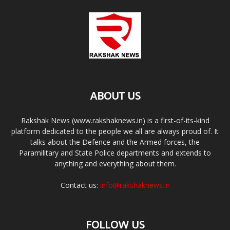
ABOUT US
Rakshak News (www.rakshaknews.in) is a first-of-its-kind
platform dedicated to the people we all are always proud of. It
talks about the Defence and the Armed forces, the
Paramilitary and State Police departments and extends to
anything and everything about them.
Contact us:
info@rakshaknews.in
FOLLOW US