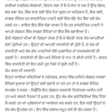
ਸਾਰੀਆਂ ਨਾਗਰਿਕ ਸੰਸਥਾਵਾਂ, ਵਿਧਾਨ ਸਭਾ ਤੋਂ ਲੈ ਕੇ ਸੱਤਾ ਦੇ ਸਭ ਤੋਂ ਉੱਚ ਕੇਂਦਰ,
ਲੋਕ ਸਭਾ ਤੱਕ, ਵਿੱਚ ਜਾਣ ਲਈ ਇੱਕ ਨੇਤਾ ਚੁਣਨ ਦਾ ਅਧਿਕਾਰ ਹੈ, ਇਸ ਲਈ,
ਸਾਬਕਾ ਸੈਨਿਕ ਹਰ ਰਾਜਨੀਤਿਕ ਪਾਰਟੀ ਲਈ ਇੱਕ ਵੱਡੇ ‘ਵੋਟ ਬੈਂਕ’ ਵਜੋਂ ਕੰਮ
ਕਰਦੇ ਹਨ। ਸ਼ਾਇਦ ਇਹ ਇੱਕ ਵੱਡਾ ਕਾਰਨ ਹੈ ਕਿ ਹਰ ਰਾਜਨੀਤਿਕ ਪਾਰਟੀ ਨੇ
ਆਪਣੇ ਸੰਗਠਨ ਵਿੱਚ ਸਾਬਕਾ ਸੈਨਿਕਾਂ ਦਾ ਇੱਕ ਸੈੱਲ ਬਣਾਇਆ ਹੈ।
ਫੌਜੀ ਸੰਗਠਨਾਂ ਦੀਆਂ ਵੀ ਜ਼ਿਲ੍ਹਾ ਪੱਧਰ ਤੋਂ ਲੈ ਕੇ ਕੇਂਦਰੀ ਪੱਧਰ ਤੱਕ ਆਪਣੀਆਂ
ਚੋਣਾਂ ਹੁੰਦੀਆਂ ਹਨ। ਉਨ੍ਹਾਂ ਦੀ ਆਪਣੀ ਰਾਜਨੀਤੀ ਵੀ ਹੁੰਦੀ ਹੈ, ਜੋ ਦੇਸ਼ ਦੀ
ਰਾਜਨੀਤੀ ਅਤੇ ਵੱਖ-ਵੱਖ ਪਾਰਟੀਆਂ ਵੱਲੋਂ ਪ੍ਰਭਾਵਿਤ ਜਾਂ ਦਖਲਅੰਦਾਜ਼ੀ ਵੀ
ਕਰਦੀ ਹੈ। ਰਾਜਨੀਤੀ ਵੀ ਫੌਜ ਅਤੇ ਸੈਨਿਕਾਂ ਦੇ ਨਾਮ ‘ਤੇ ਕੀਤੀ ਜਾਂਦੀ ਹੈ। ਭਾਰਤ
ਵਿੱਚ ਰਾਜਨੀਤੀ ਦੀ ਇਹ ਕਮੀ ਹੁਣ ਕਿਸੇ ਤੋਂ ਲੁਕੀ ਨਹੀਂ ਹੈ।
ਕੰਮ ਕਰਨ ਦੀ ਆਜ਼ਾਦੀ:
ਇਨ੍ਹਾਂ ਸਾਰੀਆਂ ਸਥਿਤੀਆਂ ਦੇ ਮੱਦੇਨਜ਼ਰ, ਭਾਰਤ ਵਿੱਚ ਅਜਿਹੇ ਸੰਗਠਨ ਸਾਬਕਾ
ਸੈਨਿਕਾਂ ਦੁਆਰਾ ਜਾਂ ਉਨ੍ਹਾਂ ਲਈ ਬਣਾਏ ਜਾ ਰਹੇ ਹਨ ਤਾਂ ਜੋ ਸਾਬਕਾ ਸੈਨਿਕ
ਲਾਮਬੰਦ ਹੋ ਸਕਣ। ਕਿਉਂਕਿ ਇਹ ਸੰਗਠਨ ਸਰਕਾਰੀ ਨਿਯੰਤਰਣ ਅਧੀਨ ਨਹੀਂ
ਹਨ ਅਤੇ ਰਸਮੀ ਨਿਯਮਾਂ ਤੋਂ ਮੁਕਤ ਹਨ, ਉਹ ਵੱਖ-ਵੱਖ ਗਤੀਵਿਧੀਆਂ ਵਿੱਚ ਹਿੱਸਾ
ਲੈ ਸਕਦੇ ਹਨ ਜਾਂ ਪ੍ਰੋਗਰਾਮਾਂ ਦਾ ਆਯੋਜਨ ਕਰ ਸਕਦੇ ਹਨ, ਇਸ ਲਈ ਉਨ੍ਹਾਂ ਦੇ
ਵੱਖ-ਵੱਖ ਉਪਯੋਗ ਹਨ। ਇਹ ਇੱਕ ਦਬਾਅ ਸਮੂਹ ਵਜੋਂ ਵੀ ਕੰਮ ਕਰਦਾ ਹੈ।