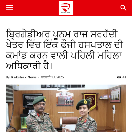
ਬ੍ਰਿਗੇਡੀਅਰ ਪੂਨਮ ਰਾਜ ਸਰਹੱਦੀ
ਖੇਤਰ ਵਿੱਚ ਇੱਕ ਫੌਜੀ ਹਸਪਤਾਲ ਦੀ
ਕਮਾਂਡ ਕਰਨ ਵਾਲੀ ਪਹਿਲੀ ਮਹਿਲਾ
ਅਧਿਕਾਰੀ ਹੈ।
By
Rakshak News
-
ਫਰਵਰੀ 13, 2025
41