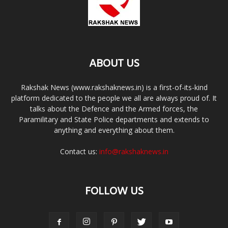
ABOUT US
Rakshak News (www.rakshaknews.in) is a first-of-its-kind
platform dedicated to the people we all are always proud of. It
talks about the Defence and the Armed forces, the
Paramilitary and State Police departments and extends to
anything and everything about them.
Contact us:
info@rakshaknews.in
FOLLOW US