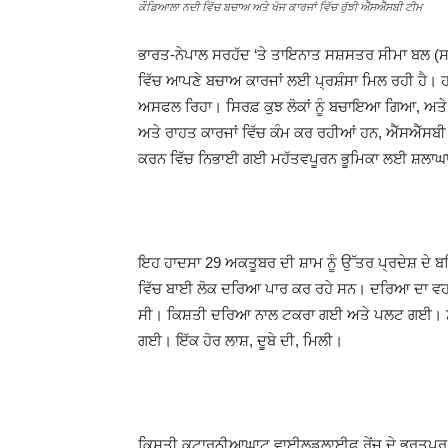
ਕੌਡਿਆਲਾ ਨਦੀ ਵਿੱਚ ਬਚਾਅ ਅਤੇ ਖੋਜ ਕਾਰਜਾਂ ਵਿੱਚ ਰੁੱਝੀ ਐੱਸਐੱਸਬੀ ਟੀਮ
ਭਾਰਤ-ਨੇਪਾਲ ਸਰਹੱਦ ‘ਤੇ ਤਾਇਨਾਤ ਸਸ਼ਸਤਰ ਸੀਮਾ ਬਲ (ਸਸ਼
ਵਿੱਚ ਆਪਣੇ ਬਚਾਅ ਕਾਰਜਾਂ ਲਈ ਪ੍ਰਸ਼ੰਸਾ ਮਿਲ ਰਹੀ ਹੈ। ਹ
ਅਸਫਲ ਰਿਹਾ। ਸਿਰਫ਼ ਕੁਝ ਲੋਕਾਂ ਨੂੰ ਬਚਾਇਆ ਗਿਆ, ਅਤੇ 
ਅਤੇ ਰਾਹਤ ਕਾਰਜਾਂ ਵਿੱਚ ਕੰਮ ਕਰ ਰਹੀਆਂ ਹਨ, ਐੱਸਐੱਸਬੀ
ਕਰਨ ਵਿੱਚ ਨਿਭਾਈ ਗਈ ਮਹੱਤਵਪੂਰਨ ਭੂਮਿਕਾ ਲਈ ਸ਼ਲਾਘਾ
ਇਹ ਹਾਦਸਾ 29 ਅਕਤੂਬਰ ਦੀ ਸ਼ਾਮ ਨੂੰ ਉੱਤਰ ਪ੍ਰਦੇਸ਼ ਦੇ 
ਵਿੱਚ ਬਾਈ ਲੋਕ ਦਰਿਆ ਪਾਰ ਕਰ ਰਹੇ ਸਨ। ਦਰਿਆ ਦਾ ਵਹ
ਸੀ। ਕਿਸ਼ਤੀ ਦਰਿਆ ਨਾਲ ਟਕਰਾ ਗਈ ਅਤੇ ਪਲਟ ਗਈ। ਸ਼ੁਰ
ਗਈ। ਇੱਕ ਹੋਰ ਲਾਸ਼, ਦੂਬੇ ਦੀ, ਮਿਲੀ।
ਕਿਸ਼ਤੀ ਕਟਾਰਨੀਆਘਾਟ ਵਾਈਲਡਲਾਈਫ ਰੇਂਜ ਦੇ ਭਰਤਪੁਰ ਪ