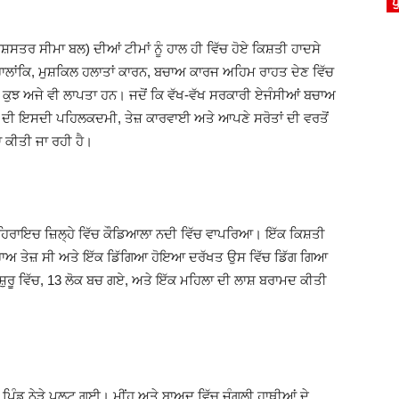
ਪ
ਸਤਰ ਸੀਮਾ ਬਲ) ਦੀਆਂ ਟੀਮਾਂ ਨੂੰ ਹਾਲ ਹੀ ਵਿੱਚ ਹੋਏ ਕਿਸ਼ਤੀ ਹਾਦਸੇ
ਾਲਾਂਕਿ, ਮੁਸ਼ਕਿਲ ਹਲਾਤਾਂ ਕਾਰਨ, ਬਚਾਅ ਕਾਰਜ ਅਹਿਮ ਰਾਹਤ ਦੇਣ ਵਿੱਚ
ਕੁਝ ਅਜੇ ਵੀ ਲਾਪਤਾ ਹਨ। ਜਦੋਂ ਕਿ ਵੱਖ-ਵੱਖ ਸਰਕਾਰੀ ਏਜੰਸੀਆਂ ਬਚਾਅ
 ਦੀ ਇਸਦੀ ਪਹਿਲਕਦਮੀ, ਤੇਜ਼ ਕਾਰਵਾਈ ਅਤੇ ਆਪਣੇ ਸਰੋਤਾਂ ਦੀ ਵਰਤੋਂ
 ਕੀਤੀ ਜਾ ਰਹੀ ਹੈ।
ਬਹਿਰਾਇਚ ਜ਼ਿਲ੍ਹੇ ਵਿੱਚ ਕੌਡਿਆਲਾ ਨਦੀ ਵਿੱਚ ਵਾਪਰਿਆ। ਇੱਕ ਕਿਸ਼ਤੀ
ਾਅ ਤੇਜ਼ ਸੀ ਅਤੇ ਇੱਕ ਡਿੱਗਿਆ ਹੋਇਆ ਦਰੱਖਤ ਉਸ ਵਿੱਚ ਡਿੱਗ ਗਿਆ
ੂ ਵਿੱਚ, 13 ਲੋਕ ਬਚ ਗਏ, ਅਤੇ ਇੱਕ ਮਹਿਲਾ ਦੀ ਲਾਸ਼ ਬਰਾਮਦ ਕੀਤੀ
ਿੰਡ ਨੇੜੇ ਪਲਟ ਗਈ। ਮੀਂਹ ਅਤੇ ਬਾਅਦ ਵਿੱਚ ਜੰਗਲੀ ਹਾਥੀਆਂ ਦੇ