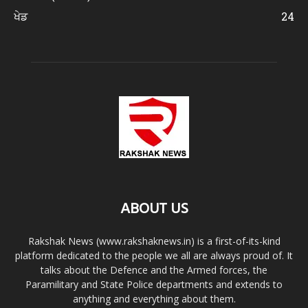
ਖੇਡ
24
ABOUT US
Rakshak News (www.rakshaknews.in) is a first-of-its-kind
platform dedicated to the people we all are always proud of. It
talks about the Defence and the Armed forces, the
Paramilitary and State Police departments and extends to
anything and everything about them.