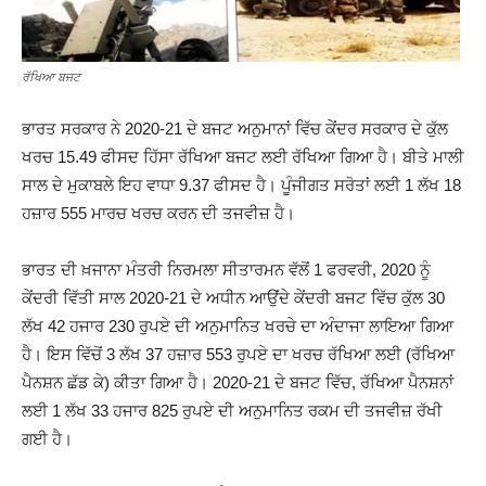
ਰੱਖਿਆ ਬਜਟ
ਭਾਰਤ ਸਰਕਾਰ ਨੇ 2020-21 ਦੇ ਬਜਟ ਅਨੁਮਾਨਾਂ ਵਿੱਚ ਕੇਂਦਰ ਸਰਕਾਰ ਦੇ ਕੁੱਲ
ਖਰਚ 15.49 ਫੀਸਦ ਹਿੱਸਾ ਰੱਖਿਆ ਬਜਟ ਲਈ ਰੱਖਿਆ ਗਿਆ ਹੈ। ਬੀਤੇ ਮਾਲੀ
ਸਾਲ ਦੇ ਮੁਕਾਬਲੇ ਇਹ ਵਾਧਾ 9.37 ਫੀਸਦ ਹੈ। ਪੂੰਜੀਗਤ ਸਰੋਤਾਂ ਲਈ 1 ਲੱਖ 18
ਹਜ਼ਾਰ 555 ਮਾਰਚ ਖਰਚ ਕਰਨ ਦੀ ਤਜਵੀਜ਼ ਹੈ।
ਭਾਰਤ ਦੀ ਖ਼ਜਾਨਾ ਮੰਤਰੀ ਨਿਰਮਲਾ ਸੀਤਾਰਮਨ ਵੱਲੋਂ 1 ਫਰਵਰੀ, 2020 ਨੂੰ
ਕੇਂਦਰੀ ਵਿੱਤੀ ਸਾਲ 2020-21 ਦੇ ਅਧੀਨ ਆਉਂਦੇ ਕੇਂਦਰੀ ਬਜਟ ਵਿੱਚ ਕੁੱਲ 30
ਲੱਖ 42 ਹਜਾਰ 230 ਰੁਪਏ ਦੀ ਅਨੁਮਾਨਿਤ ਖਰਚੇ ਦਾ ਅੰਦਾਜਾ ਲਾਇਆ ਗਿਆ
ਹੈ। ਇਸ ਵਿੱਚੋਂ 3 ਲੱਖ 37 ਹਜ਼ਾਰ 553 ਰੁਪਏ ਦਾ ਖਰਚ ਰੱਖਿਆ ਲਈ (ਰੱਖਿਆ
ਪੈਨਸ਼ਨ ਛੱਡ ਕੇ) ਕੀਤਾ ਗਿਆ ਹੈ। 2020-21 ਦੇ ਬਜਟ ਵਿੱਚ, ਰੱਖਿਆ ਪੈਨਸ਼ਨਾਂ
ਲਈ 1 ਲੱਖ 33 ਹਜਾਰ 825 ਰੁਪਏ ਦੀ ਅਨੁਮਾਨਿਤ ਰਕਮ ਦੀ ਤਜਵੀਜ਼ ਰੱਖੀ
ਗਈ ਹੈ।