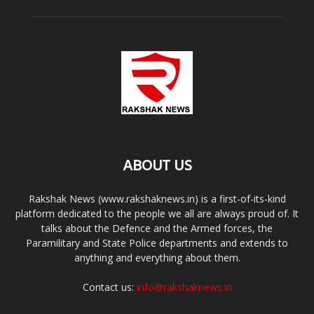
ABOUT US
Rakshak News (www.rakshaknews.in) is a first-of-its-kind
platform dedicated to the people we all are always proud of. It
talks about the Defence and the Armed forces, the
Paramilitary and State Police departments and extends to
anything and everything about them.
Contact us:
info@rakshaknews.in