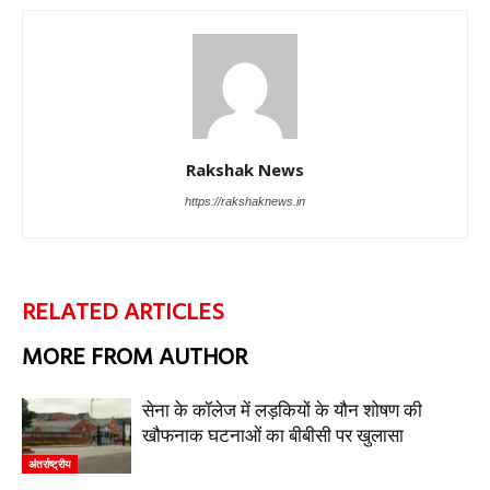
Rakshak News
https://rakshaknews.in
RELATED ARTICLES
MORE FROM AUTHOR
सेना के कॉलेज में लड़कियों के यौन शोषण की
खौफनाक घटनाओं का बीबीसी पर खुलासा
अंतर्राष्ट्रीय