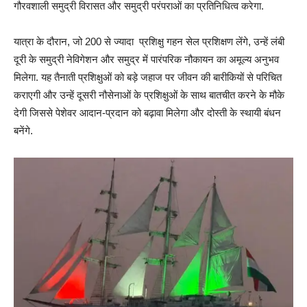
गौरवशाली समुद्री विरासत और समुद्री परंपराओं का प्रतिनिधित्व करेगा.
यात्रा के दौरान, जो 200 से ज्यादा प्रशिक्षु गहन सेल प्रशिक्षण लेंगे, उन्हें लंबी
दूरी के समुद्री नेविगेशन और समुद्र में पारंपरिक नौकायन का अमूल्य अनुभव
मिलेगा. यह तैनाती प्रशिक्षुओं को बड़े जहाज पर जीवन की बारीकियों से परिचित
कराएगी और उन्हें दूसरी नौसेनाओं के प्रशिक्षुओं के साथ बातचीत करने के मौके
देगी जिससे पेशेवर आदान-प्रदान को बढ़ावा मिलेगा और दोस्ती के स्थायी बंधन
बनेंगे.