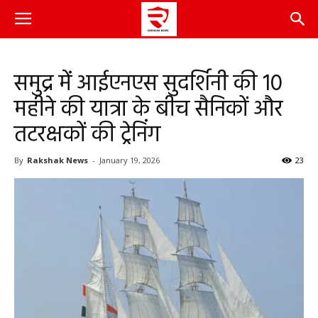
समुद्र में आईएनएस सुदर्शिनी की 10
महीने की यात्रा के बीच सैनिकों और
तटरक्षकों की ट्रेनिंग
By
Rakshak News
-
January 19, 2026
23