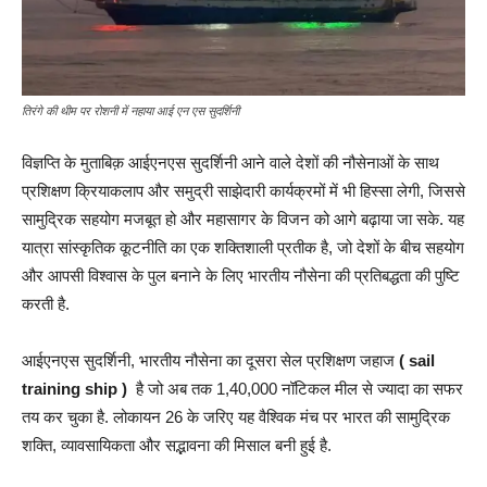
तिरंगे की थीम पर रोशनी में नहाया आई एन एस सुदर्शिनी
विज्ञप्ति के मुताबिक़ आईएनएस सुदर्शिनी आने वाले देशों की नौसेनाओं के साथ
प्रशिक्षण क्रियाकलाप और समुद्री साझेदारी कार्यक्रमों में भी हिस्सा लेगी, जिससे
सामुद्रिक सहयोग मजबूत हो और महासागर के विजन को आगे बढ़ाया जा सके. यह
यात्रा सांस्कृतिक कूटनीति का एक शक्तिशाली प्रतीक है, जो देशों के बीच सहयोग
और आपसी विश्वास के पुल बनाने के लिए भारतीय नौसेना की प्रतिबद्धता की पुष्टि
करती है.
आईएनएस सुदर्शिनी, भारतीय नौसेना का दूसरा सेल प्रशिक्षण जहाज
( sail
training ship )
है जो अब तक 1,40,000 नॉटिकल मील से ज्यादा का सफर
तय कर चुका है. लोकायन 26 के जरिए यह वैश्विक मंच पर भारत की सामुद्रिक
शक्ति, व्यावसायिकता और सद्भावना की मिसाल बनी हुई है.