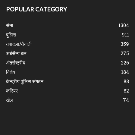
POPULAR CATEGORY
सेना
1304
पुलिस
911
तबादला/तैनाती
359
अर्धसैन्य बल
275
अंतर्राष्ट्रीय
226
विशेष
184
केन्द्रीय पुलिस संगठन
88
करियर
82
खेल
74