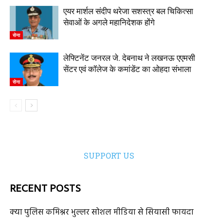
एयर मार्शल संदीप थरेजा सशस्त्र बल चिकित्सा
सेवाओं के अगले महानिदेशक होंगे
सेना
लेफ्टिनेंट जनरल जे. देबनाथ ने लखनऊ एएमसी
सेंटर एवं कॉलेज के कमांडेंट का ओहदा संभाला
सेना
SUPPORT US
RECENT POSTS
क्या पुलिस कमिश्नर भुल्लर सोशल मीडिया से सियासी फायदा