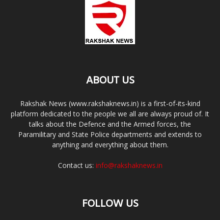
ABOUT US
Rakshak News (www.rakshaknews.in) is a first-of-its-kind
platform dedicated to the people we all are always proud of. It
talks about the Defence and the Armed forces, the
Paramilitary and State Police departments and extends to
anything and everything about them.
Contact us:
info@rakshaknews.in
FOLLOW US