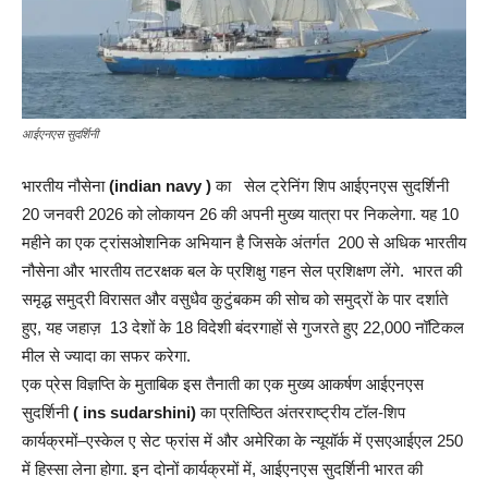
आईएनएस सुदर्शिनी
भारतीय नौसेना
(indian navy )
का सेल ट्रेनिंग शिप आईएनएस सुदर्शिनी
20 जनवरी 2026 को लोकायन 26 की अपनी मुख्य यात्रा पर निकलेगा. यह 10
महीने का एक ट्रांसओशनिक अभियान है जिसके अंतर्गत 200 से अधिक भारतीय
नौसेना और भारतीय तटरक्षक बल के प्रशिक्षु गहन सेल प्रशिक्षण लेंगे. भारत की
समृद्ध समुद्री विरासत और वसुधैव कुटुंबकम की सोच को समुद्रों के पार दर्शाते
हुए, यह जहाज़ 13 देशों के 18 विदेशी बंदरगाहों से गुजरते हुए 22,000 नॉटिकल
मील से ज्यादा का सफर करेगा.
एक प्रेस विज्ञप्ति के मुताबिक इस तैनाती का एक मुख्य आकर्षण आईएनएस
सुदर्शिनी
( ins sudarshini)
का प्रतिष्ठित अंतरराष्ट्रीय टॉल-शिप
कार्यक्रमों–एस्केल ए सेट फ्रांस में और अमेरिका के न्यूयॉर्क में एसएआईएल 250
में हिस्सा लेना होगा. इन दोनों कार्यक्रमों में, आईएनएस सुदर्शिनी भारत की