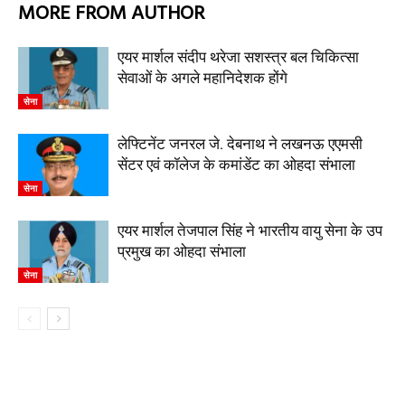
MORE FROM AUTHOR
एयर मार्शल संदीप थरेजा सशस्त्र बल चिकित्सा
सेवाओं के अगले महानिदेशक होंगे
सेना
लेफ्टिनेंट जनरल जे. देबनाथ ने लखनऊ एएमसी
सेंटर एवं कॉलेज के कमांडेंट का ओहदा संभाला
सेना
एयर मार्शल तेजपाल सिंह ने भारतीय वायु सेना के उप
प्रमुख का ओहदा संभाला
सेना