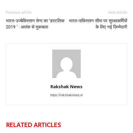
Previous article
Next article
भारत-उज्बेकिस्तान सेना का ‘डस्टलिक
भारत-पाकिस्तान सीमा पर सुरक्षाकर्मियों
2019 ‘ : आतंक से मुकाबला
के लिए नई ज़िम्मेदारी
Rakshak News
https://rakshaknews.in
RELATED ARTICLES