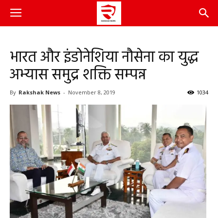
भारत और इंडोनेशिया नौसेना का युद्ध
अभ्यास समुद्र शक्ति सम्पन्न
By
Rakshak News
-
November 8, 2019
1034