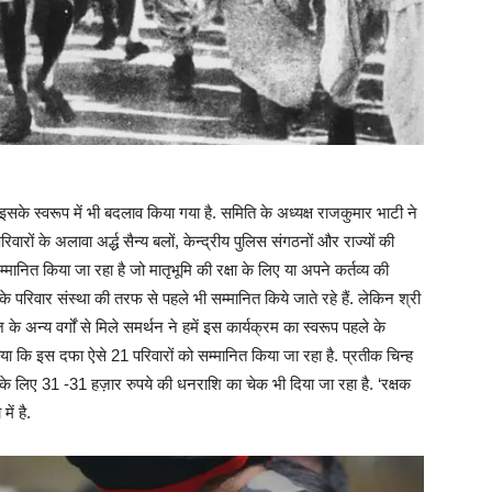
 इसके स्वरूप में भी बदलाव किया गया है. समिति के अध्यक्ष राजकुमार भाटी ने
रों के अलावा अर्द्ध सैन्य बलों, केन्द्रीय पुलिस संगठनों और राज्यों की
मानित किया जा रहा है जो मातृभूमि की रक्षा के लिए या अपने कर्तव्य की
 के परिवार संस्था की तरफ से पहले भी सम्मानित किये जाते रहे हैं. लेकिन श्री
अन्य वर्गों से मिले समर्थन ने हमें इस कार्यक्रम का स्वरूप पहले के
बताया कि इस दफा ऐसे 21 परिवारों को सम्मानित किया जा रहा है. प्रतीक चिन्ह
ण के लिए 31 -31 हज़ार रुपये की धनराशि का चेक भी दिया जा रहा है. ‘रक्षक
ें है.