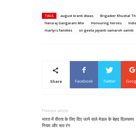
TAGS
august kranti diwas
Brigadier Khushal T
Hansraj Gangaram Ahir
Honouring heroes
Indi
martyrs families
sri geeta jayanti samaroh samiti
Facebook
Twitter
Goog
Share
Previous article
भारत में वीरता के लिए दिए जाने वाले मेडल के बेहद दिलचस्प
नियम और रूप रंग