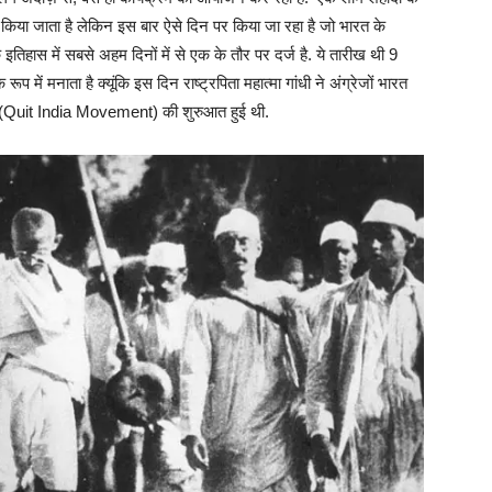
किया जाता है लेकिन इस बार ऐसे दिन पर किया जा रहा है जो भारत के
 इतिहास में सबसे अहम दिनों में से एक के तौर पर दर्ज है. ये तारीख थी 9
ें मनाता है क्यूंकि इस दिन राष्ट्रपिता महात्मा गांधी ने अंग्रेजों भारत
ेंट (Quit India Movement) की शुरुआत हुई थी.