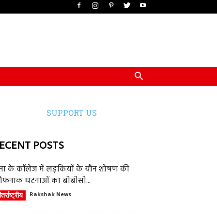
SUPPORT US
ECENT POSTS
ेना के कॉलेज में लड़कियों के यौन शोषण की
ौफनाक घटनाओं का बीबीसी...
तर्राष्ट्रीय
Rakshak News