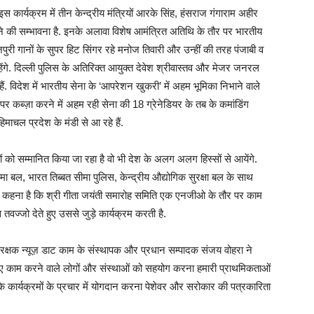
इस कार्यक्रम में तीन केन्द्रीय मंत्रियों आरके सिंह, हंसराज गंगाराम अहीर
े की सम्भावना है. इनके अलावा विशेष आमंत्रित अतिथि के तौर पर भारतीय
जपुरी गानों के सुपर हिट सिंगर रहे मनोज तिवारी और उन्हीं की तरह पंजाबी व
हेंगे. दिल्ली पुलिस के अतिरिक्त आयुक्त देवेश श्रीवास्तव और मेजर जनरल
हैं. विदेश में भारतीय सेना के ‘आपरेशन खुकरी’ में अहम भूमिका निभाने वाले
र कब्ज़ा करने में अहम रही सेना की 18 ग्रेनेडियर के तब के कमांडिंग
ाचल प्रदेश के मंडी से आ रहे हैं.
 को सम्मानित किया जा रहा है वो भी देश के अलग अलग हिस्सों से आयेंगे.
सीमा बल, भारत तिब्बत सीमा पुलिस, केन्द्रीय औद्योगिक सुरक्षा बल के साथ
 का कहना है कि श्री गीता जयंती समारोह समिति एक एनजीओ के तौर पर काम
ास तवज्जो देते हुए उससे जुड़े कार्यक्रम करती है.
ले रक्षक न्यूज़ डाट काम के संस्थापक और प्रधान सम्पादक संजय वोहरा ने
 लिए काम करने वाले लोगों और संस्थाओं को सहयोग करना हमारी प्राथमिकताओं
के कार्यक्रमों के प्रचार में योगदान करना पेशेवर और सरोकार की पत्रकारिता