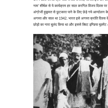
नाम’ शीर्षक से ये कार्यक्रम हर साल करगिल विजय दिवस पर 
अंग्रेजी हुकूमत से छुटकारा पाने के लिए छेड़े गये आन्दोलन के
अगस्त और साल था 1942. भारत इसे अगस्त क्रांति दिवस के रूप म
छोड़ो का नारा बुलंद किया था और इससे क्विट इण्डिया मूवम