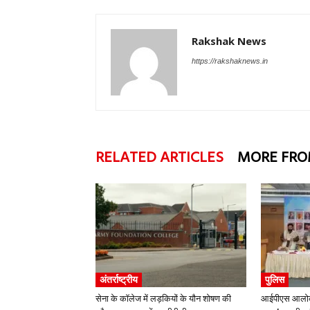
Rakshak News
https://rakshaknews.in
RELATED ARTICLES
MORE FRO
अंतर्राष्ट्रीय
पुलिस
सेना के कॉलेज में लड़कियों के यौन शोषण की
आईपीएस आलोक 