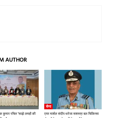
M AUTHOR
सेना
कुमार रचित ‘साझे लमहों की
एयर मार्शल संदीप थरेजा सशस्त्र बल चिकित्सा