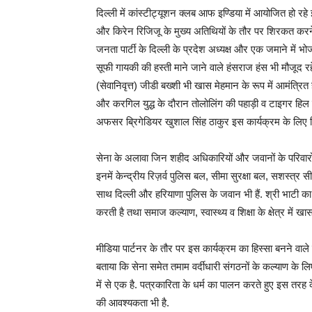
दिल्ली में कांस्टीट्यूशन क्लब आफ इण्डिया में आयोजित हो रहे 
और किरेन रिजिजू के मुख्य अतिथियों के तौर पर शिरकत करन
जनता पार्टी के दिल्ली के प्रदेश अध्यक्ष और एक जमाने में भो
सूफी गायकी की हस्ती माने जाने वाले हंसराज हंस भी मौजूद र
(सेवानिवृत्त) जीडी बख्शी भी खास मेहमान के रूप में आमंत्रित 
और करगिल युद्ध के दौरान तोलोलिंग की पहाड़ी व टाइगर हिल प
अफसर ब्रिगेडियर खुशाल सिंह ठाकुर इस कार्यक्रम के लिए हिम
सेना के अलावा जिन शहीद अधिकारियों और जवानों के परिवारों
इनमें केन्द्रीय रिज़र्व पुलिस बल, सीमा सुरक्षा बल, सशस्त्र 
साथ दिल्ली और हरियाणा पुलिस के जवान भी हैं. श्री भाटी
करती है तथा समाज कल्याण, स्वास्थ्य व शिक्षा के क्षेत्र में ख
मीडिया पार्टनर के तौर पर इस कार्यक्रम का हिस्सा बनने वा
बताया कि सेना समेत तमाम वर्दीधारी संगठनों के कल्याण के
में से एक है. पत्रकारिता के धर्म का पालन करते हुए इस तरह 
की आवश्यकता भी है.