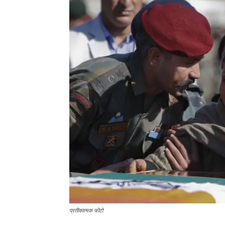
प्रतीकात्मक फोटो