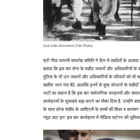
Quit India Movement (File Photo)
श्री गीता जयन्ती समारोह समिति ने दिन में तब्दीली के अलावा
बताया कि इस बार सेना के शहीद जवानों और अधिकारियों के परिवा
पुलिस के भी उन जवानों और अधिकारियों के परिवारों को भी सम्
खातिर जान गंवा बैठे. हालांकि इनमें से कुछ संगठनों के शहीदों
भाटी का कहना है कि इस बार सार्वजनिक उपक्रमों और समाज के 
कार्यक्रमों के मुकाबले बड़ा करने का मौका दिया है. उन्होंने 
के साथ हरेक शहीद के आश्रितों के बच्चों की शिक्षा व कल्या
न्यूज़ डाट इन’ इस बार कार्यक्रम में मीडिया पार्टनर की भूमिका म