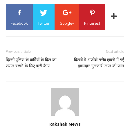
Facebook
Twitter
Google+
Pinterest
Previous article
Next article
दिल्ली पुलिस के कर्मियों के दिल का
दिल्ली में अजीबो गरीब हादसे में गई
ख्याल रखने के लिए फ्री कैम्प
हवलदार गुलजारी लाल की जान
Rakshak News