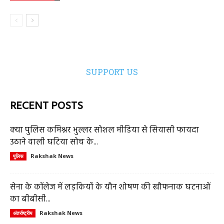
SUPPORT US
RECENT POSTS
क्या पुलिस कमिश्नर भुल्लर सोशल मीडिया से सियासी फायदा
उठाने वाली घटिया सोच के...
Rakshak News
पुलिस
सेना के कॉलेज में लड़कियों के यौन शोषण की खौफनाक घटनाओं
का बीबीसी...
Rakshak News
अंतर्राष्ट्रीय