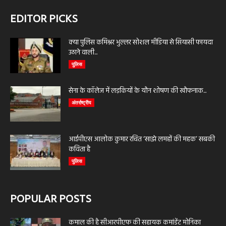
EDITOR PICKS
क्या पुलिस कमिश्नर भुल्लर सोशल मीडिया से सियासी फायदा
उठाने वाली...
पुलिस
सेना के कॉलेज में लड़कियों के यौन शोषण की खौफनाक...
अंतर्राष्ट्रीय
आईपीएस आलोक कुमार रचित ‘साझे लमहों की महक’ सबकी
कविता है
पुलिस
POPULAR POSTS
कमाल की है सीआरपीएफ की सहायक कमांडेंट मोनिका