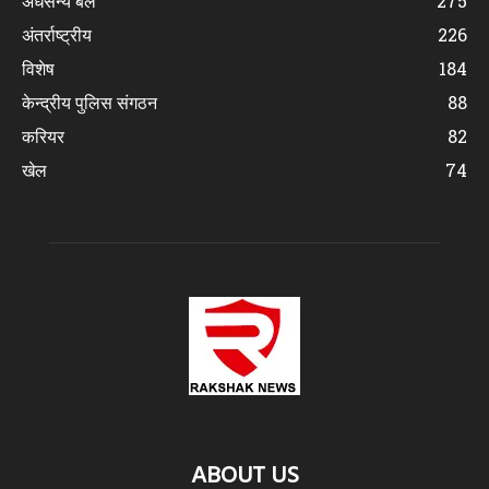
अर्धसैन्य बल
275
अंतर्राष्ट्रीय
226
विशेष
184
केन्द्रीय पुलिस संगठन
88
करियर
82
खेल
74
ABOUT US