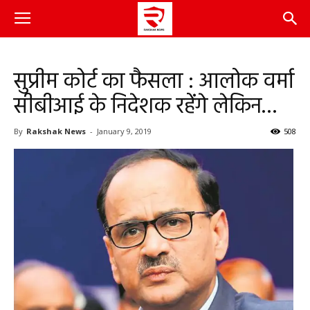
सुप्रीम कोर्ट का फैसला : आलोक वर्मा
सीबीआई के निदेशक रहेंगे लेकिन…
By
Rakshak News
-
January 9, 2019
508