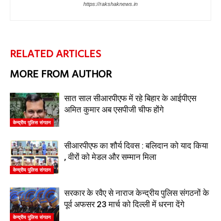
https://rakshaknews.in
RELATED ARTICLES
MORE FROM AUTHOR
सात साल सीआरपीएफ में रहे बिहार के आईपीएस
अमित कुमार अब एसपीजी चीफ होंगे
केन्द्रीय पुलिस संगठन
सीआरपीएफ का शौर्य दिवस : बलिदान को याद किया
, वीरों को मेडल और सम्मान मिला
केन्द्रीय पुलिस संगठन
सरकार के रवैए से नाराज केन्द्रीय पुलिस संगठनों के
पूर्व अफसर 23 मार्च को दिल्ली में धरना देंगे
केन्द्रीय पुलिस संगठन