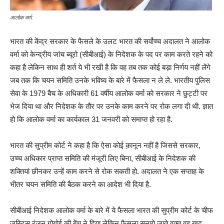
आलोक वर्मा.
भारत की केंद्र सरकार के फैसले के उलट भारत की सर्वोच्च अदालत ने आलोक
वर्मा को केन्द्रीय जांच ब्यूरो (सीबीआई) के निदेशक के पद पर काम करते रहने को
कहा है लेकिन साथ ही शर्त ये भी रखी है कि वह तब तक कोई बड़ा निर्णय नहीं लेंगे
जब तक कि चयन समिति उनके भविष्य के बारे में फैसला न ले ले. भारतीय पुलिस
सेवा के 1979 बैच के अधिकारी 61 वर्षीय आलोक वर्मा को सरकार ने छुट्टी पर
भेज दिया था और निदेशक के तौर पर उनके काम करने पर रोक लगा दी थी. ज्ञात
हो कि आलोक वर्मा का कार्यकाल 31 जनवरी को समाप्त हो रहा है.
भारत की सुप्रीम कोर्ट ने कहा है कि ऐसा कोई क़ानून नहीं है जिससे सरकार,
उच्च अधिकार प्राप्त समिति की मंजूरी लिए बिना, सीबीआई के निदेशक की
शक्तियां छीनकर उन्हें काम करने से रोक सकती हो. अदालत ने एक सप्ताह के
भीतर चयन समिति की बैठक करने का आदेश भी दिया है.
सीबीआई निदेशक आलोक वर्मा के बारे में ये फैसला भारत की सुप्रीम कोर्ट के चीफ
जस्टिस रंजन गोगोई की बेंच ने दिया लेकिन फैसला सुनाये जाते वक्त वह खुद