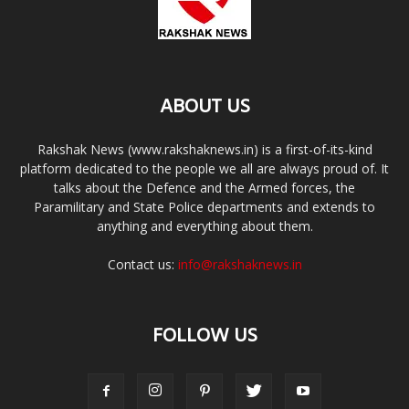
ABOUT US
Rakshak News (www.rakshaknews.in) is a first-of-its-kind
platform dedicated to the people we all are always proud of. It
talks about the Defence and the Armed forces, the
Paramilitary and State Police departments and extends to
anything and everything about them.
Contact us:
info@rakshaknews.in
FOLLOW US