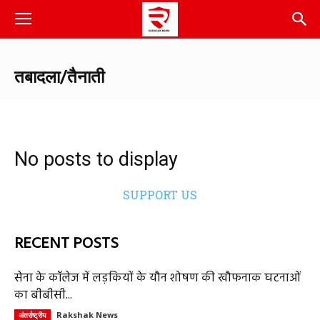
तबादला/तैनाती
No posts to display
SUPPORT US
RECENT POSTS
सेना के कॉलेज में लड़कियों के यौन शोषण की खौफनाक घटनाओं
का बीबीसी...
Rakshak News
अंतर्राष्ट्रीय