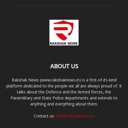
ABOUT US
Rakshak News (www.rakshaknews.in) is a first-of-its-kind
platform dedicated to the people we all are always proud of. It
talks about the Defence and the Armed forces, the
Paramilitary and State Police departments and extends to
anything and everything about them.
Contact us:
info@rakshaknews.in