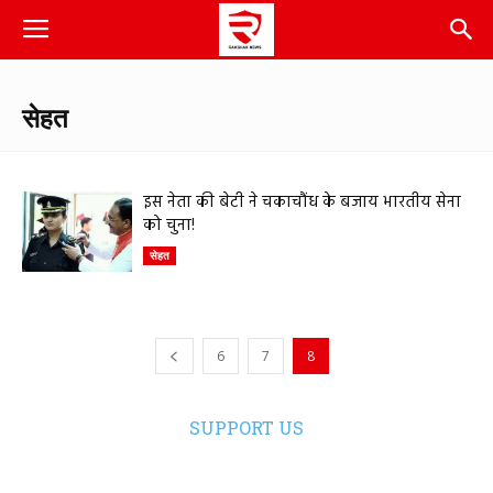
सेहत
इस नेता की बेटी ने चकाचौंध के बजाय भारतीय सेना
को चुना!
सेहत
6
7
8
SUPPORT US