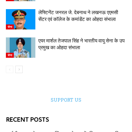
लेफ्टिनेंट जनरल जे. देबनाथ ने लखनऊ एएमसी
सेंटर एवं कॉलेज के कमांडेंट का ओहदा संभाला
सेना
एयर मार्शल तेजपाल सिंह ने भारतीय वायु सेना के उप
प्रमुख का ओहदा संभाला
सेना
SUPPORT US
RECENT POSTS