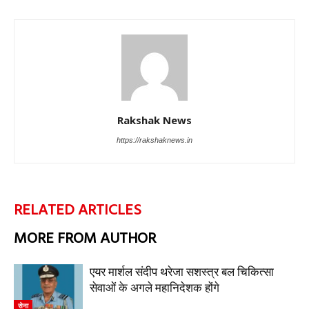
Rakshak News
https://rakshaknews.in
RELATED ARTICLES
MORE FROM AUTHOR
एयर मार्शल संदीप थरेजा सशस्त्र बल चिकित्सा
सेवाओं के अगले महानिदेशक होंगे
सेना