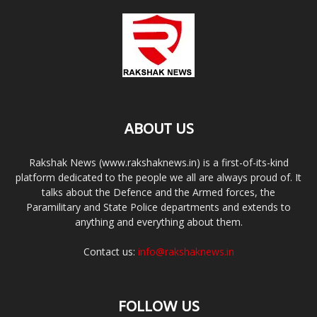
ABOUT US
Rakshak News (www.rakshaknews.in) is a first-of-its-kind
platform dedicated to the people we all are always proud of. It
talks about the Defence and the Armed forces, the
Paramilitary and State Police departments and extends to
anything and everything about them.
Contact us:
info@rakshaknews.in
FOLLOW US