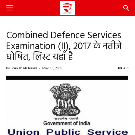
Combined Defence Services
Examination (II), 2017 के नतीजे
घोषित, लिस्ट यहाँ है
By
Rakshak News
-
May 16, 2018
451