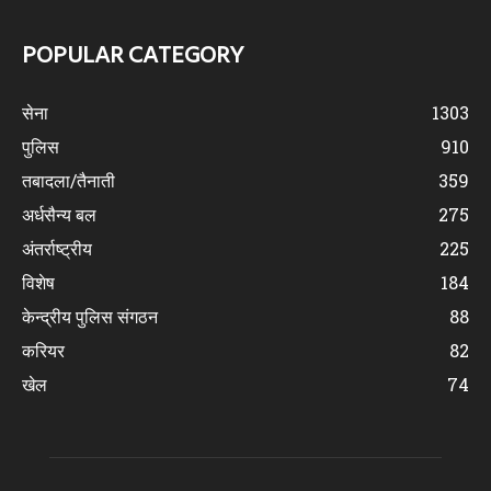
POPULAR CATEGORY
सेना
1303
पुलिस
910
तबादला/तैनाती
359
अर्धसैन्य बल
275
अंतर्राष्ट्रीय
225
विशेष
184
केन्द्रीय पुलिस संगठन
88
करियर
82
खेल
74