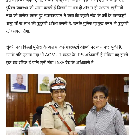
पुलिस व्यवस्था की आशा करती हैं जिसमें ना भय हो और न ही पक्षपात. श्रीमती
नंदा की तारीफ़ करते हुए उपराज्यपाल ने कहा कि सुंदरी नंदा के वर्षों के महत्वपूर्ण
अनुभवों के लाभ की पुडुचेरी अपेक्षा करती है. उनके पुलिस प्रमुख बनने से पुडुचेरी
को फायदा होगा.
सुंदरी नंदा दिल्ली पुलिस के अलावा कई महत्वपूर्ण ओहदों पर काम कर चुकी हैं.
उनके पति प्रणब नंदा भी AGMUT कैडर के IPS अधिकारी हैं लेकिन वह इनसे
एक बैच वरिष्ठ हैं यानि श्री नंदा 1988 बैच के अधिकारी हैं.