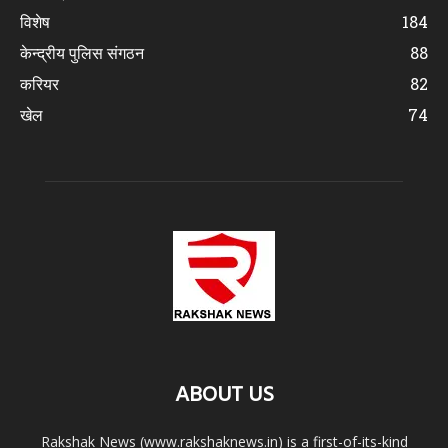
विशेष
184
केन्द्रीय पुलिस संगठन
88
करियर
82
खेल
74
ABOUT US
Rakshak News (www.rakshaknews.in) is a first-of-its-kind