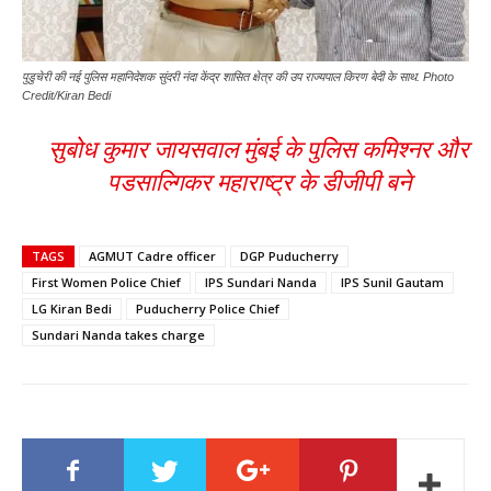
पुडुचेरी की नई पुलिस महानिदेशक सुंदरी नंदा केंद्र शासित क्षेत्र की उप राज्यपाल किरण बेदी के साथ. Photo
Credit/Kiran Bedi
सुबोध कुमार जायसवाल मुंबई के पुलिस कमिश्नर और
पडसाल्गिकर महाराष्ट्र के डीजीपी बने
TAGS
AGMUT Cadre officer
DGP Puducherry
First Women Police Chief
IPS Sundari Nanda
IPS Sunil Gautam
LG Kiran Bedi
Puducherry Police Chief
Sundari Nanda takes charge