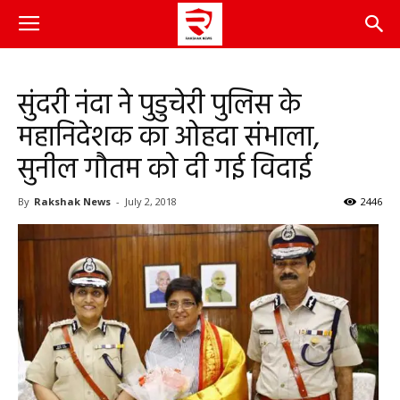
सुंदरी नंदा ने पुडुचेरी पुलिस के
महानिदेशक का ओहदा संभाला,
सुनील गौतम को दी गई विदाई
By
Rakshak News
-
July 2, 2018
2446