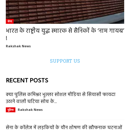
सेना
भारत के राष्ट्रीय युद्ध स्मारक से सैनिकों के ‘नाम गायब’
!
Rakshak News
SUPPORT US
RECENT POSTS
क्या पुलिस कमिश्नर भुल्लर सोशल मीडिया से सियासी फायदा
उठाने वाली घटिया सोच के...
Rakshak News
पुलिस
सेना के कॉलेज में लड़कियों के यौन शोषण की खौफनाक घटनाओं