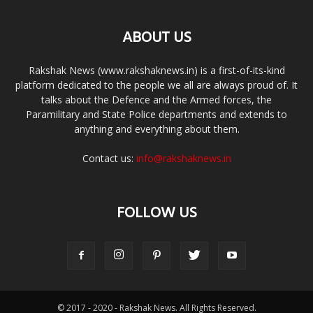
ABOUT US
Rakshak News (www.rakshaknews.in) is a first-of-its-kind
platform dedicated to the people we all are always proud of. It
talks about the Defence and the Armed forces, the
Paramilitary and State Police departments and extends to
anything and everything about them.
Contact us:
info@rakshaknews.in
FOLLOW US
© 2017 - 2020 - Rakshak News. All Rights Reserved.