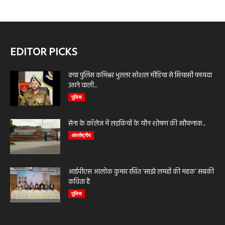
EDITOR PICKS
क्या पुलिस कमिश्नर भुल्लर सोशल मीडिया से सियासी फायदा
उठाने वाली...
पुलिस
सेना के कॉलेज में लड़कियों के यौन शोषण की खौफनाक...
अंतर्राष्ट्रीय
आईपीएस आलोक कुमार रचित ‘साझे लमहों की महक’ सबकी
कविता है
पुलिस