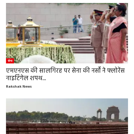
सेना
एमएनएस की सालगिरह पर सेना की नर्सों ने फ्लोरेंस
नाइटिंगेल शपथ...
Rakshak News