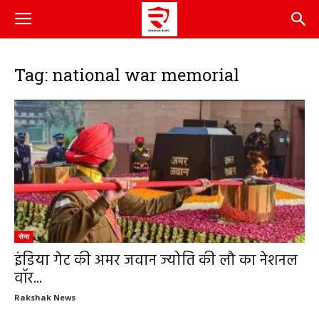
Tag: national war memorial
सेना
इंडिया गेट की अमर जवान ज्योति की लौ का नेशनल
वॉर...
Rakshak News