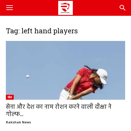
Tag: left hand players
खेल
सेना और देश का नाम रोशन करने वाली दीक्षा ने
गोल्फ...
Rakshak News