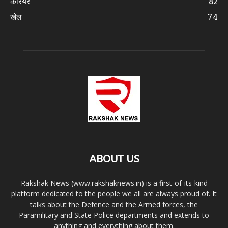
करियर
82
खेल
74
ABOUT US
Rakshak News (www.rakshaknews.in) is a first-of-its-kind
platform dedicated to the people we all are always proud of. It
talks about the Defence and the Armed forces, the
Paramilitary and State Police departments and extends to
anything and everything about them.