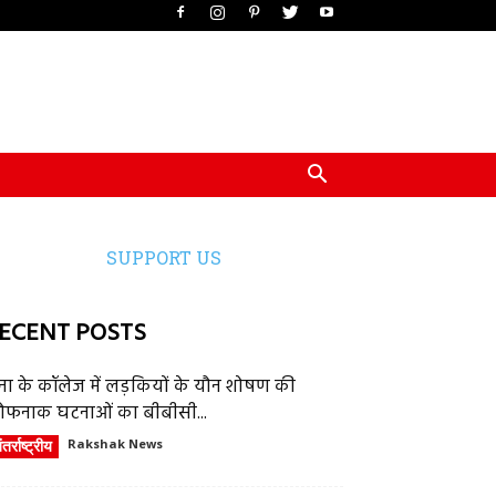
SUPPORT US
ECENT POSTS
ेना के कॉलेज में लड़कियों के यौन शोषण की
ौफनाक घटनाओं का बीबीसी...
तर्राष्ट्रीय
Rakshak News