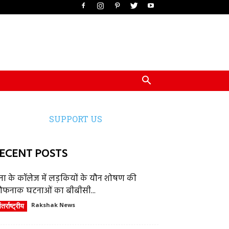
SUPPORT US
ECENT POSTS
ेना के कॉलेज में लड़कियों के यौन शोषण की
ौफनाक घटनाओं का बीबीसी...
तर्राष्ट्रीय
Rakshak News