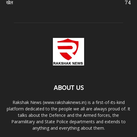
खेल
74
ABOUT US
Rakshak News (www.rakshaknews.in) is a first-of-its-kind
platform dedicated to the people we all are always proud of. It
talks about the Defence and the Armed forces, the
Paramilitary and State Police departments and extends to
anything and everything about them.