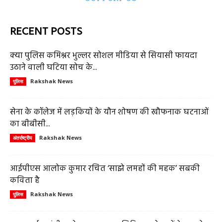
RECENT POSTS
क्या पुलिस कमिश्नर भुल्लर सोशल मीडिया से सियासी फायदा
उठाने वाली घटिया सोच के...
Rakshak News
पुलिस
सेना के कॉलेज में लड़कियों के यौन शोषण की खौफनाक घटनाओं
का बीबीसी...
Rakshak News
अंतर्राष्ट्रीय
आईपीएस आलोक कुमार रचित ‘साझे लमहों की महक’ सबकी
कविता है
Rakshak News
पुलिस