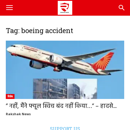
Tag: boeing accident
विशेष
” नहीं, मैंने फ्यूल स्विच बंद नहीं किया…” – हादसे...
Rakshak News
SUPPORT US