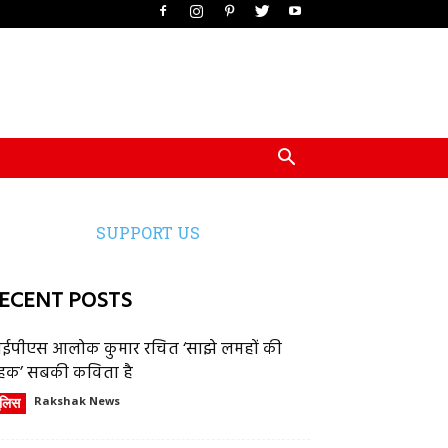
SUPPORT US
ECENT POSTS
ईपीएस आलोक कुमार रचित ‘साझे लमहों की
हक’ सबकी कविता है
ुलिस
Rakshak News