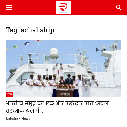
Tag: achal ship
सेना
भारतीय समुद्र का एक और पहरेदार पोत ‘अचल’
तटरक्षक बल में...
Rakshak News