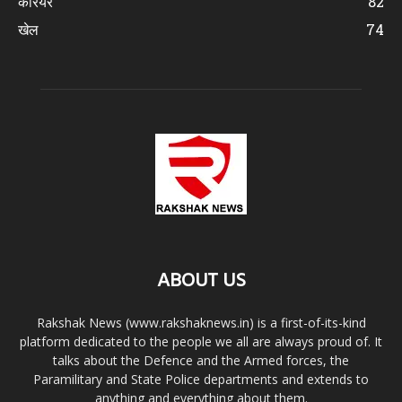
करियर
82
खेल
74
ABOUT US
Rakshak News (www.rakshaknews.in) is a first-of-its-kind
platform dedicated to the people we all are always proud of. It
talks about the Defence and the Armed forces, the
Paramilitary and State Police departments and extends to
anything and everything about them.