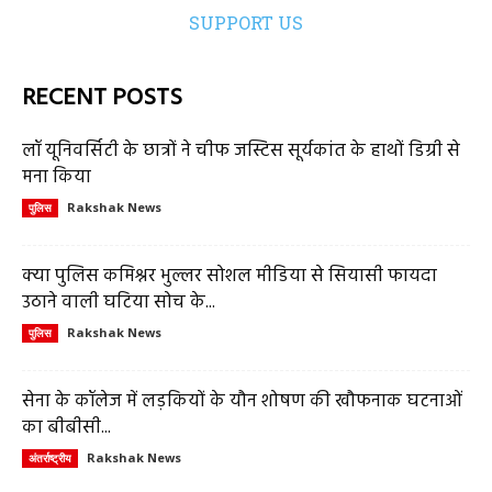
SUPPORT US
RECENT POSTS
लॉ यूनिवर्सिटी के छात्रों ने चीफ जस्टिस सूर्यकांत के हाथों डिग्री से
मना किया
Rakshak News
पुलिस
क्या पुलिस कमिश्नर भुल्लर सोशल मीडिया से सियासी फायदा
उठाने वाली घटिया सोच के...
Rakshak News
पुलिस
सेना के कॉलेज में लड़कियों के यौन शोषण की खौफनाक घटनाओं
का बीबीसी...
Rakshak News
अंतर्राष्ट्रीय