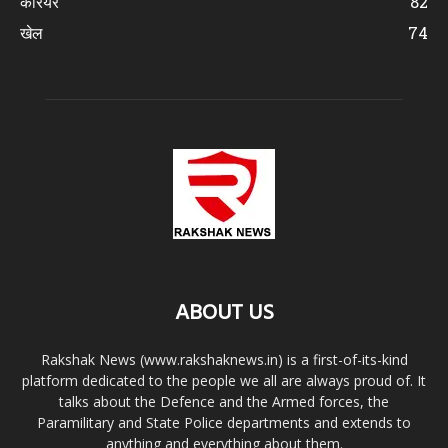
करियर
82
खेल
74
ABOUT US
Rakshak News (www.rakshaknews.in) is a first-of-its-kind
platform dedicated to the people we all are always proud of. It
talks about the Defence and the Armed forces, the
Paramilitary and State Police departments and extends to
anything and everything about them.