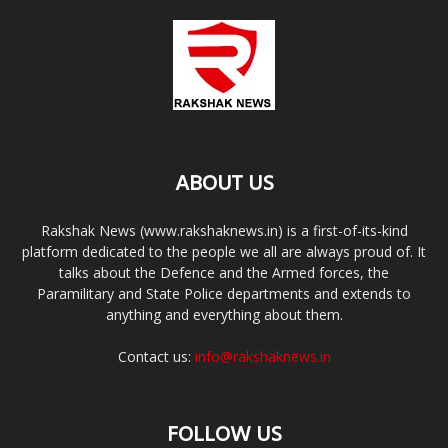
ABOUT US
Rakshak News (www.rakshaknews.in) is a first-of-its-kind
platform dedicated to the people we all are always proud of. It
talks about the Defence and the Armed forces, the
Paramilitary and State Police departments and extends to
anything and everything about them.
Contact us:
info@rakshaknews.in
FOLLOW US