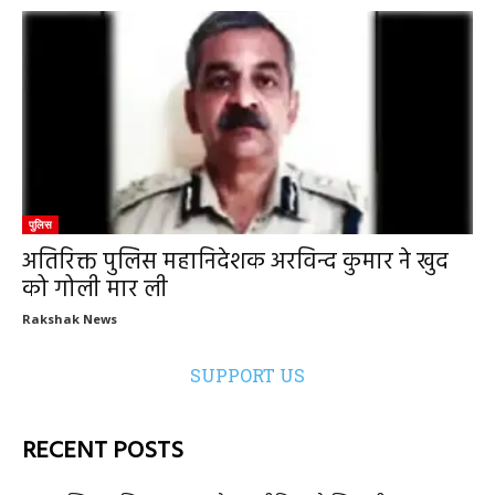
पुलिस
अतिरिक्त पुलिस महानिदेशक अरविन्द कुमार ने खुद
को गोली मार ली
Rakshak News
SUPPORT US
RECENT POSTS