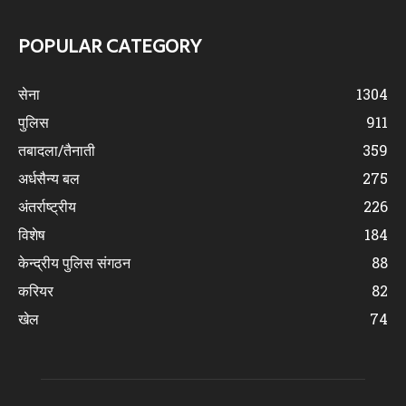
POPULAR CATEGORY
सेना
1304
पुलिस
911
तबादला/तैनाती
359
अर्धसैन्य बल
275
अंतर्राष्ट्रीय
226
विशेष
184
केन्द्रीय पुलिस संगठन
88
करियर
82
खेल
74