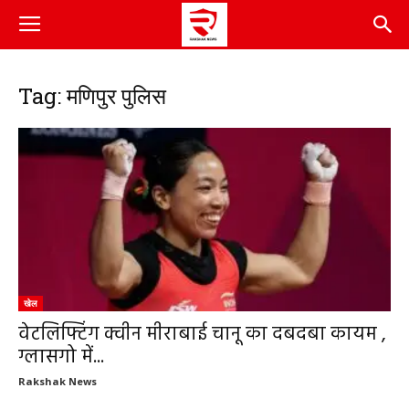
Tag: मणिपुर पुलिस
खेल
वेटलिफ्टिंग क्वीन मीराबाई चानू का दबदबा कायम ,
ग्लासगो में...
Rakshak News