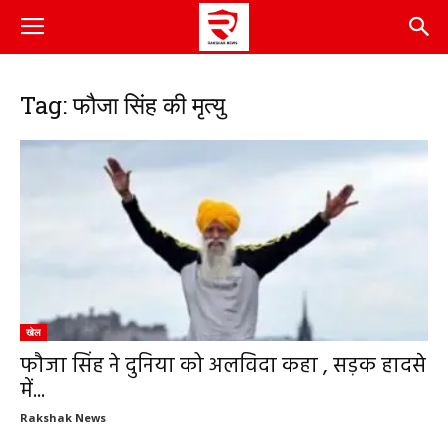
Tag: फौजा सिंह की मृत्यु
खेल
फौजा सिंह ने दुनिया को अलविदा कहा , सड़क हादसे
में...
Rakshak News