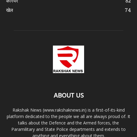
करियर
82
खेल
74
ABOUT US
Rakshak News (www.rakshaknews.in) is a first-of-its-kind
platform dedicated to the people we all are always proud of. It
talks about the Defence and the Armed forces, the
Paramilitary and State Police departments and extends to
anything and everything about them.