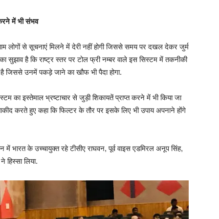
करने में भी संभव
म लोगों से सूचनाएं मिलने में देरी नहीं होगी जिससे समय पर दखल देकर जुर्म
सुझाव है कि राष्ट्र स्तर पर टोल फ्री नम्बर वाले इस सिस्टम में तकनीकी
है जिससे उनमें पकड़े जाने का खौफ भी पैदा होगा.
म का इस्तेमाल भ्रष्टाचार से जुड़ी शिकायतें प्राप्त करने में भी किया जा
 ताकीद करते हुए कहा कि फिल्टर के तौर पर इसके लिए भी उपाय अपनाने होंगे
 में भारत के उच्चायुक्त रहे टीसीए राघवन, पूर्व वाइस एडमिरल अनूप सिंह,
ने हिस्सा लिया.