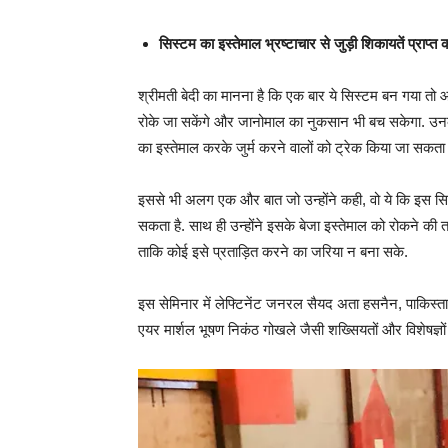
सिस्टम का इस्तेमाल भ्रष्टाचार से जुड़ी शिकायतें प्राप्त 
श्रीमती बेदी का मानना है कि एक बार ये सिस्टम बन गया तो आ
रोके जा सकेंगे और जानोमाल का नुकसान भी बच सकेगा. उनका 
का इस्तेमाल करके जुर्म करने वालों को ट्रेक किया जा सकता 
इससे भी अलग एक और बात जो उन्होंने कही, वो ये कि इस सिस्ट
सकता है. साथ ही उन्होंने इसके बेजा इस्तेमाल को रोकने की
ताकि कोई इसे प्रताड़ित करने का जरिया न बना सके.
इस सेमिनार में लेफ्टिनेंट जनरल सैयद अता हसनैन, पाकिस्तान
एयर मार्शल भूषण निकंठ गोखले जैसी शख्सियतों और विशेषज्ञों 