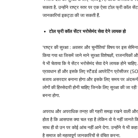
सकता है. उन्होंने राष्ट्र स्तर पर एक ऐसा टोल फ्री कॉल सेंट
जानकारियां इकट्ठा की जा सकती हैं.
टोल फ्री कॉल सेंटर भरोसेमंद सेवा देने लायक हो
‘राष्ट्र की सुरक्षा : अवसर और चुनौतियां’ विषय पर इस सेम
किया गया था जिसमें जाने माने सुरक्षा विशेषज्ञों, राजनयिकों
ये भी चेताया कि ये सेंटर भरोसेमंद सेवा देने लायक होने चाहि
प्रावधान हों और इसके लिए स्टैंडर्ड आपरेटिंग प्रोसीजर (SOP
बजाय असरदार बनाना होगा और इसके लिए समय पर अंदरूनी या
लोगों की हिस्सेदारी होनी चाहिए जिनके लिए सुरक्षा की जा रही
बनना होगा.
अपराध और अपराधिक तन्त्र की गहरी समझ रखने वाली और मैग्स
होता है कि आसपास क्या चल रहा है लेकिन वो ये नहीं जानते 
साथ ही वो उन पर कोई आंच नहीं आने देगा. उन्होंने ये भी क
है समाज को महत्वपूर्ण जानकारियों से वंचित करना.