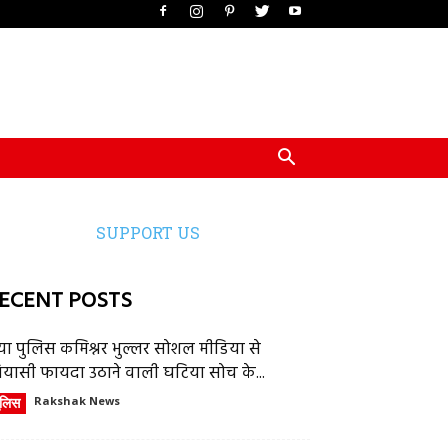
SUPPORT US
ECENT POSTS
या पुलिस कमिश्नर भुल्लर सोशल मीडिया से
ियासी फायदा उठाने वाली घटिया सोच के...
ुलिस
Rakshak News