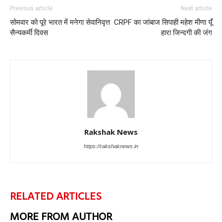
Previous article
Next article
सोमवार को पूरे भारत में मनेगा सेवानिवृत्त
CRPF का जांबाज सिपाही महेश मीणा यूँ
सैन्यकर्मी दिवस
हारा जिन्दगी की जंग
Rakshak News
https://rakshaknews.in
RELATED ARTICLES
MORE FROM AUTHOR