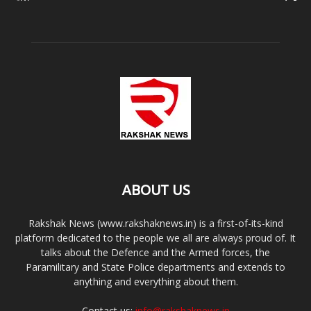
ABOUT US
Rakshak News (www.rakshaknews.in) is a first-of-its-kind
platform dedicated to the people we all are always proud of. It
talks about the Defence and the Armed forces, the
Paramilitary and State Police departments and extends to
anything and everything about them.
Contact us:
info@rakshaknews.in