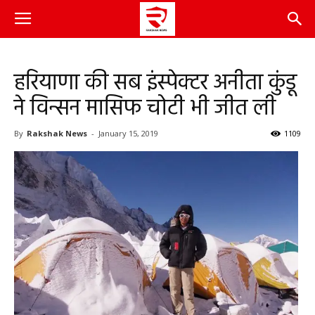
हरियाणा की सब इंस्पेक्टर अनीता कुंडू
ने विन्सन मासिफ चोटी भी जीत ली
By
Rakshak News
-
January 15, 2019
1109