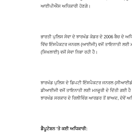
ਆਈਪੀਐੱਸ ਅਧਿਕਾਰੀ ਹੋਣਗੇ।
ਭਾਰਤੀ ਪੁਲਿਸ ਸੇਵਾ ਦੇ ਝਾਰਖੰਡ ਕੇਡਰ ਦੇ 2006 ਬੈਚ ਦੇ ਅ
ਵਿੱਚ ਇੰਸਪੈਕਟਰ ਜਨਰਲ (ਆਈਜੀ) ਵਜੋਂ ਤਾਇਨਾਤੀ ਲਈ ਮਨ
(ਸਿਖਲਾਈ) ਵਜੋਂ ਸੇਵਾ ਨਿਭਾ ਰਹੀ ਹੈ।
ਝਾਰਖੰਡ ਪੁਲਿਸ ਦੇ ਡਿਪਟੀ ਇੰਸਪੈਕਟਰ ਜਨਰਲ (ਸੀਆਈਡੀ) 
ਡੀਆਈਜੀ ਵਜੋਂ ਤਾਇਨਾਤੀ ਲਈ ਮਨਜ਼ੂਰੀ ਦੇ ਦਿੱਤੀ ਗਈ ਹ
ਝਾਰਖੰਡ ਸਰਕਾਰ ਦੇ ਰਿਲੀਵਿੰਗ ਆਰਡਰ ਤੋਂ ਬਾਅਦ, ਦੋਵੇਂ ਅਧ
ਡੈਪੂਟੇਸ਼ਨ ‘ਤੇ ਕਈ ਅਧਿਕਾਰੀ: