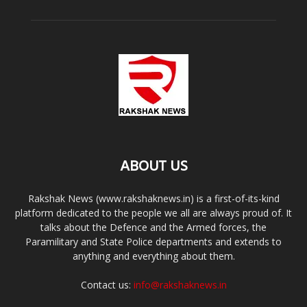
ABOUT US
Rakshak News (www.rakshaknews.in) is a first-of-its-kind
platform dedicated to the people we all are always proud of. It
talks about the Defence and the Armed forces, the
Paramilitary and State Police departments and extends to
anything and everything about them.
Contact us:
info@rakshaknews.in