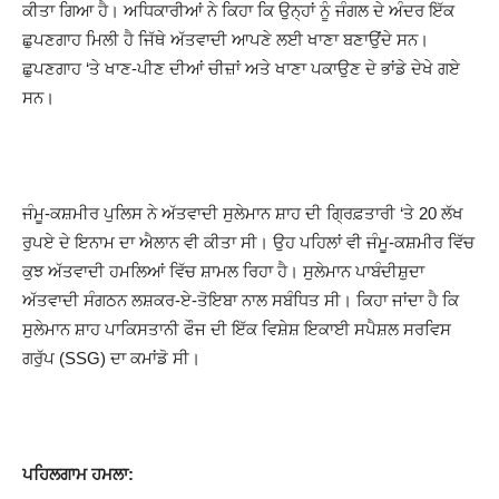
ਕੀਤਾ ਗਿਆ ਹੈ। ਅਧਿਕਾਰੀਆਂ ਨੇ ਕਿਹਾ ਕਿ ਉਨ੍ਹਾਂ ਨੂੰ ਜੰਗਲ ਦੇ ਅੰਦਰ ਇੱਕ
ਛੁਪਣਗਾਹ ਮਿਲੀ ਹੈ ਜਿੱਥੇ ਅੱਤਵਾਦੀ ਆਪਣੇ ਲਈ ਖਾਣਾ ਬਣਾਉਂਦੇ ਸਨ।
ਛੁਪਣਗਾਹ ‘ਤੇ ਖਾਣ-ਪੀਣ ਦੀਆਂ ਚੀਜ਼ਾਂ ਅਤੇ ਖਾਣਾ ਪਕਾਉਣ ਦੇ ਭਾਂਡੇ ਦੇਖੇ ਗਏ
ਸਨ।
ਜੰਮੂ-ਕਸ਼ਮੀਰ ਪੁਲਿਸ ਨੇ ਅੱਤਵਾਦੀ ਸੁਲੇਮਾਨ ਸ਼ਾਹ ਦੀ ਗ੍ਰਿਫ਼ਤਾਰੀ ‘ਤੇ 20 ਲੱਖ
ਰੁਪਏ ਦੇ ਇਨਾਮ ਦਾ ਐਲਾਨ ਵੀ ਕੀਤਾ ਸੀ। ਉਹ ਪਹਿਲਾਂ ਵੀ ਜੰਮੂ-ਕਸ਼ਮੀਰ ਵਿੱਚ
ਕੁਝ ਅੱਤਵਾਦੀ ਹਮਲਿਆਂ ਵਿੱਚ ਸ਼ਾਮਲ ਰਿਹਾ ਹੈ। ਸੁਲੇਮਾਨ ਪਾਬੰਦੀਸ਼ੁਦਾ
ਅੱਤਵਾਦੀ ਸੰਗਠਨ ਲਸ਼ਕਰ-ਏ-ਤੋਇਬਾ ਨਾਲ ਸਬੰਧਿਤ ਸੀ। ਕਿਹਾ ਜਾਂਦਾ ਹੈ ਕਿ
ਸੁਲੇਮਾਨ ਸ਼ਾਹ ਪਾਕਿਸਤਾਨੀ ਫੌਜ ਦੀ ਇੱਕ ਵਿਸ਼ੇਸ਼ ਇਕਾਈ ਸਪੈਸ਼ਲ ਸਰਵਿਸ
ਗਰੁੱਪ (SSG) ਦਾ ਕਮਾਂਡੋ ਸੀ।
ਪਹਿਲਗਾਮ
ਹਮਲਾ
: