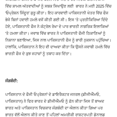
ਵਿੱਚ ਸ਼ਾਮਲ ਅੱਤਵਾਦੀਆਂ ਨੂੰ ਸਬਕ ਸਿਖਾਉਣ ਲਈ ਭਾਰਤ ਨੇ ਮਈ 2025 ਵਿੱਚ
‘ਓਪ੍ਰੇਸ਼ਨ ਸਿੰਦੂਰ’ ਸ਼ੁਰੂ ਕੀਤਾ। ਇਹ ਕਾਰਵਾਈ ਪਾਕਿਸਤਾਨੀ ਖੇਤਰ ਵਿੱਚ ਫੌਜ
ਭੇਜੇ ਬਿਨਾਂ ਹਵਾਈ ਹਮਲੇ ਵਜੋਂ ਕੀਤੀ ਗਈ ਸੀ। ਇਸ ‘ਤੇ ਪ੍ਰਤੀਕਿਰਿਆ ਦਿੰਦੇ
ਹੋਏ, ਪਾਕਿਸਤਾਨੀ ਫੌਜ ਨੇ ਕੰਟ੍ਰੋਲ ਰੇਖਾ ਦੇ ਪਾਰ ਭਾਰਤੀ ਨਾਗਰਿਕ ਇਲਾਕਿਆਂ
‘ਤੇ ਹਮਲਾ ਕੀਤਾ। ਜਵਾਬ ਵਿੱਚ ਭਾਰਤ ਨੇ ਪਾਕਿਸਤਾਨੀ ਫੌਜੀ ਠਿਕਾਣਿਆਂ ਨੂੰ
ਨਿਸ਼ਾਨਾ ਬਣਾਇਆ, ਜਿਸ ਨਾਲ ਪਾਕਿਸਤਾਨੀ ਫੌਜ ਨੂੰ ਭਾਰੀ ਨੁਕਸਾਨ ਪਹੁੰਚਿਆ।
ਹਾਲਾਂਕਿ, ਪਾਕਿਸਤਾਨ ਨੇ ਇਹ ਵੀ ਦਾਅਵਾ ਕੀਤਾ ਕਿ ਉਸਨੇ ਜਵਾਬੀ ਹਮਲੇ ਵਿੱਚ
ਭਾਰਤੀ ਫੌਜ ਦੇ ਕੁਝ ਜਹਾਜ਼ਾਂ ਨੂੰ ਤਬਾਹ ਕਰ ਦਿੱਤਾ।
ਜੰਗਬੰਦੀ
:
ਪਾਕਿਸਤਾਨ ਦੇ ਫੌਜੀ ਓਪ੍ਰੇਸ਼ਨਾਂ ਦੇ ਡਾਇਰੈਕਟਰ ਜਨਰਲ (ਡੀਜੀਐੱਮਓ,
ਪਾਕਿਸਤਾਨ) ਨੇ ਫਿਰ ਭਾਰਤ ਦੇ ਡੀਜੀਐੱਮਓ ਨੂੰ ਫ਼ੋਨ ਕੀਤਾ ਜਿਸ ਤੋਂ ਬਾਅਦ
ਭਾਰਤ ਅਤੇ ਪਾਕਿਸਤਾਨ ਵਿਚਕਾਰ ਜੰਗਬੰਦੀ ਦਾ ਐਲਾਨ ਕੀਤਾ ਗਿਆ ਪਰ
ਭਾਰਤ ਵੱਲੋਂ ਐਲਾਨ ਕੀਤੇ ਜਾਣ ਤੋਂ ਪਹਿਲਾਂ ਅਮਰੀਕੀ ਰਾਸ਼ਟਰਪਤੀ ਡੋਨਾਲਡ