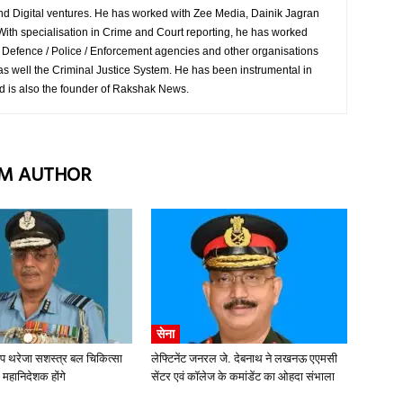
and Digital ventures. He has worked with Zee Media, Dainik Jagran
ith specialisation in Crime and Court reporting, he has worked
o Defence / Police / Enforcement agencies and other organisations
s well the Criminal Justice System. He has been instrumental in
d is also the founder of Rakshak News.
M AUTHOR
सेना
ीप थरेजा सशस्त्र बल चिकित्सा
लेफ्टिनेंट जनरल जे. देबनाथ ने लखनऊ एएमसी
 महानिदेशक होंगे
सेंटर एवं कॉलेज के कमांडेंट का ओहदा संभाला