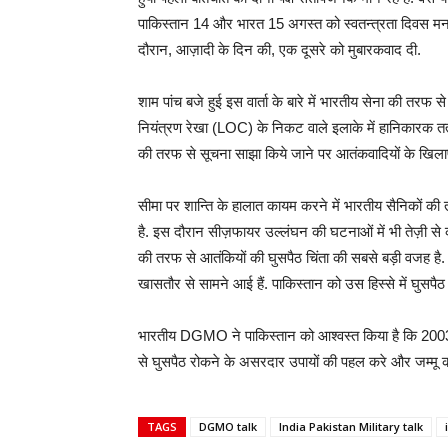
पाकिस्तान 14 और भारत 15 अगस्त को स्वतन्त्रता दिवस मनाता है
दौरान, आज़ादी के दिन की, एक दूसरे को मुबारकवाद दी.
शाम पांच बजे हुई इस वार्ता के बारे में भारतीय सेना की तरफ
नियंत्रण रेखा (LOC) के निकट वाले इलाके में हानिकारक तत्
की तरफ से सूचना साझा किये जाने पर आतंकवादियों के खिलाफ
सीमा पर शान्ति के हालात कायम करने में भारतीय सैनिकों की 
है. इस दौरान सीज़फायर उल्लंघन की घटनाओं में भी तेज़ी से क
की तरफ से आतंकियों की घुसपैठ चिंता की सबसे बड़ी वजह है. घु
खासतौर से सामने आई हैं. पाकिस्तान को उस हिस्से में घुसपै
भारतीय DGMO ने पाकिस्तान को आश्वस्त किया है कि 2003 
से घुसपैठ रोकने के असरदार उपायों की पहल करे और जम्मू क
TAGS
DGMO talk
India Pakistan Military talk