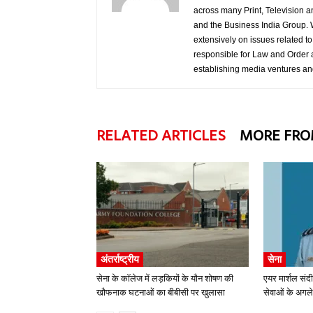
across many Print, Television 
and the Business India Group. W
extensively on issues related t
responsible for Law and Order a
establishing media ventures an
RELATED ARTICLES
MORE FRO
अंतर्राष्ट्रीय
सेना
सेना के कॉलेज में लड़कियों के यौन शोषण की
एयर मार्शल संद
खौफनाक घटनाओं का बीबीसी पर खुलासा
सेवाओं के अगले