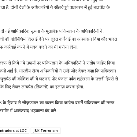
. दोनों देशों के अधिकारियों ने सौहार्दपूर्ण वातावरण में हुई बातचीत के
 से दी गई आधिकारिक सूचना के मुताबिक पाकिस्तान के अधिकारियों ने,
वों की गतिविधियां दिखाई देने पर तुरंत कार्रवाई का आश्वासन दिया और भारत
 कार्रवाई करने में मदद करने का भी भरोसा दिया.
तरफ से किये गये उपायों पर पाकिस्तान के अधिकारियों ने संतोष जाहिर किया
मी आई है. भारतीय सैन्य अधिकारियों ने उन्हें जोर देकर कहा कि पाकिस्तान
सपैठ की कोशिश की ये घटनाएं पीर पंजाल पर्वत श्रृंखला के उत्तरी हिस्से से
ठ के लिए तैयार लांचपैड (ठिकानों) का इलाज़ करना होगा.
के हिसाब से सीज़फायर का पालन किया जायेगा बशर्ते पाकिस्तान की तरफ
श्मीर में आतंकवाद भड़काना बंद करे.
intruders at LOC
J&K Terrorism