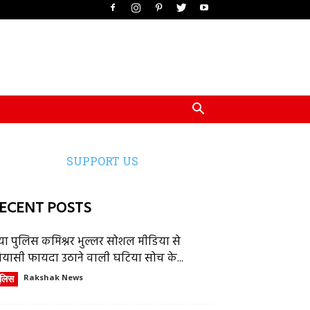
SUPPORT US
ECENT POSTS
या पुलिस कमिश्नर भुल्लर सोशल मीडिया से
ियासी फायदा उठाने वाली घटिया सोच के...
ुलिस
Rakshak News