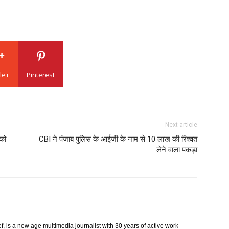
le+
Pinterest
Next article
 को
CBI ने पंजाब पुलिस के आईजी के नाम से 10 लाख की रिश्वत
लेने वाला पकड़ा
 is a new age multimedia journalist with 30 years of active work