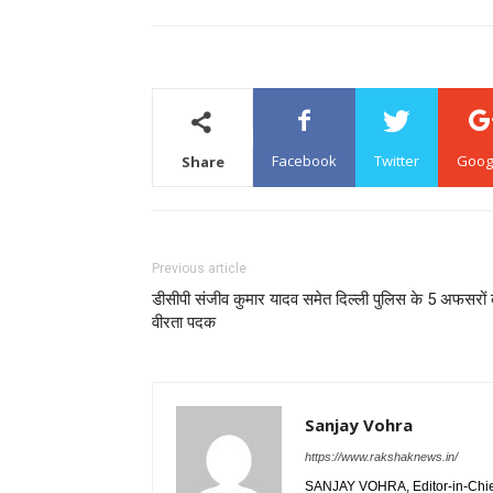
Facebook
Twitter
Goog
Share
Previous article
डीसीपी संजीव कुमार यादव समेत दिल्ली पुलिस के 5 अफसरों
वीरता पदक
Sanjay Vohra
https://www.rakshaknews.in/
SANJAY VOHRA, Editor-in-Chief,