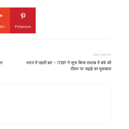
le+
Pinterest
Next article
ित
भारत में पहली बार – ITBP ने शुरू किया लदाख में बर्फ की
दीवार पर चढ़ाई का मुकाबला