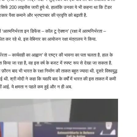
ें सिर्फ 200 लाइसेंस जारी हुये थे. हालांकि उनका ये भी कहना था कि टेंडर
ार पैसा कमाने और भ्रष्टाचार की प्रवृत्ति को बढ़ाती है.
ें ‘आत्मनिर्भरता इन डिफेंस – कॉल टू ऐक्शन’ (रक्षा में आत्मनिर्भरता –
धित कर रहे थे. इस वेबिनार का आयोजन रक्षा मंत्रालय ने किया.
िर्भरता – कार्यवाही का आह्वान’ से राष्ट्र की भावना का पता चलता है. हाल के
प्रयास किया जा रहा है, वह इस वर्ष के बजट में स्पष्ट रूप से देखा जा सकता है.
ौरन बाद भी भारत के रक्षा निर्माण की ताकत बहुत ज्यादा थी. दूसरे विश्वयुद्ध
ाई थी. श्री मोदी ने कहा कि यद्यपि बाद के वर्षों में भारत की इस ताकत में कमी
ीं आई. ये क्षमता न पहले कम हुई और न ही अब.