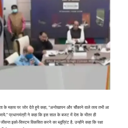
ष्टता के महत्व पर जोर देते हुये कहा, “अनोखापन और चौंकाने वाले तत्व तभी आ
ये.” प्रधानमंत्री ने कहा कि इस साल के बजट में देश के भीतर ही
्त इको-सिस्टम विकसित करने का ब्लूप्रिंट है. उन्होंने कहा कि रक्षा