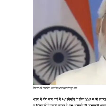
वेबिनार को सम्बोधित करते प्रधानमंत्री नरेन्द्र मोदी.
भारत में बीते सात वर्षों में रक्षा निर्माण के लिये 350 से भी ज़
के हिसाब से ये काफी ज्यादा है. इन आंकड़ों की जानकारी भारत 