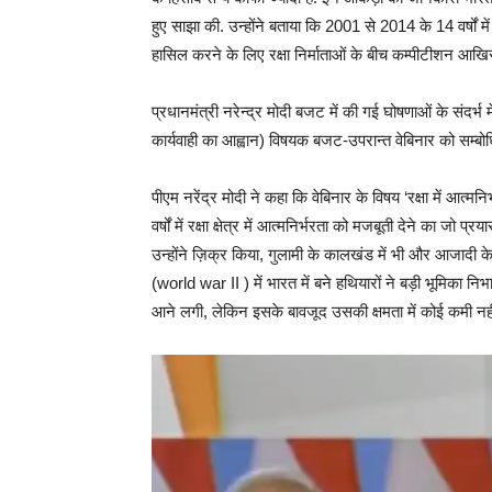
हुए साझा की. उन्होंने बताया कि 2001 से 2014 के 14 वर्षों म
हासिल करने के लिए रक्षा निर्माताओं के बीच कम्पीटीशन आखिरक
प्रधानमंत्री नरेन्द्र मोदी बजट में की गई घोषणाओं के संदर्भ म
कार्यवाही का आह्वान) विषयक बजट-उपरान्त वेबिनार को सम्बो
पीएम नरेंद्र मोदी ने कहा कि वेबिनार के विषय ‘रक्षा में आत्मन
वर्षों में रक्षा क्षेत्र में आत्मनिर्भरता को मजबूती देने का जो 
उन्होंने ज़िक्र किया, गुलामी के कालखंड में भी और आजादी के फ़
(world war II ) में भारत में बने हथियारों ने बड़ी भूमिका निभ
आने लगी, लेकिन इसके बावजूद उसकी क्षमता में कोई कमी नह