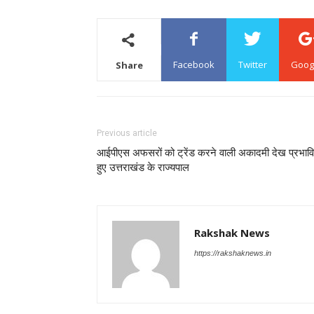
Facebook
Twitter
Goog
Share
Previous article
आईपीएस अफसरों को ट्रेंड करने वाली अकादमी देख प्रभाव
हुए उत्तराखंड के राज्यपाल
Rakshak News
https://rakshaknews.in