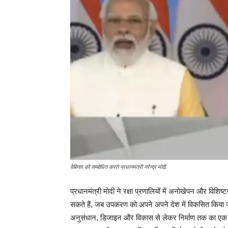
वेबिनार को सम्बोधित करते प्रधानमंत्री नरेन्द्र मोदी.
प्रधानमंत्री मोदी ने रक्षा प्रणालियों में अनोखेपन और विशि
सकते हैं, जब उपकरण को अपने अपने देश में विकसित किया जा
अनुसंधान, डिजाइन और विकास से लेकर निर्माण तक का एक जीवन