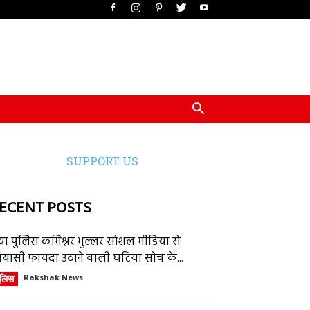
SUPPORT US
ECENT POSTS
या पुलिस कमिश्नर भुल्लर सोशल मीडिया से
ियासी फायदा उठाने वाली घटिया सोच के...
ुलिस
Rakshak News