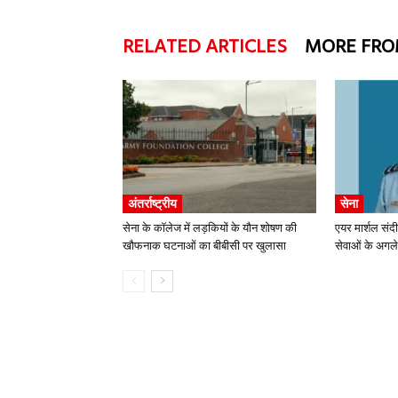
RELATED ARTICLES
MORE FRO
अंतर्राष्ट्रीय
सेना
सेना के कॉलेज में लड़कियों के यौन शोषण की
एयर मार्शल संद
खौफनाक घटनाओं का बीबीसी पर खुलासा
सेवाओं के अगले