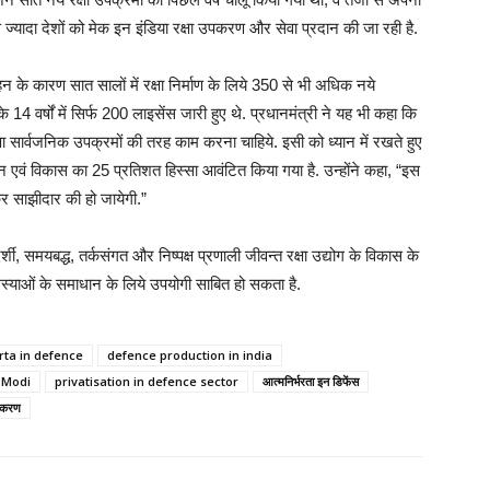
 से ज्यादा देशों को मेक इन इंडिया रक्षा उपकरण और सेवा प्रदान की जा रही है.
ाहन के कारण सात सालों में रक्षा निर्माण के लिये 350 से भी अधिक नये
4 वर्षों में सिर्फ 200 लाइसेंस जारी हुए थे. प्रधानमंत्री ने यह भी कहा कि
षा सार्वजनिक उपक्रमों की तरह काम करना चाहिये. इसी को ध्यान में रखते हुए
 एवं विकास का 25 प्रतिशत हिस्सा आवंटित किया गया है. उन्होंने कहा, “इस
़कर साझीदार की हो जायेगी.”
ी, समयबद्ध, तर्कसंगत और निष्पक्ष प्रणाली जीवन्त रक्षा उद्योग के विकास के
समस्याओं के समाधान के लिये उपयोगी साबित हो सकता है.
ta in defence
defence production in india
 Modi
privatisation in defence sector
आत्मनिर्भरता इन डिफेंस
जीकरण