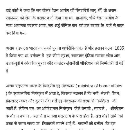
हाई कोर्ट ने कहा कि जब तीसरे वेतन आयोग की सिफारिशें लागू थीं, तो असम
राइफल्स को सेना के बराबर दर्जा दिया गया था. हालांकि, चौथे वेतन आयोग के
साथ अचानक बदलाव आया, जब अर्द्ध सैनिक बल को इस बराबर के दर्जे से बाहर
कर दिया गया.
असम राइफल्स भारत का सबसे पुराना अर्धसैनिक बल है और इसका गठन 1835
में किया गया था. वर्तमान में इसे सीमा सुरक्षा, खासकर इंडिया-म्यांमार सीमा और
उत्तर-पूर्वी में आंतरिक सुरक्षा और काउंटर-इंसर्जेंसी ऑपरेशन की जिम्मेदारी दी गई
है.
असम राइफल्स भारत के केन्द्रीय गृह मंत्रालय ( ministry of home affairs
) के प्रशासनिक नियंत्रण में आता है, जिसका मतलब है कि भर्ती, सैलरी, पेंशन,
इंफ्रास्ट्रक्चर और दूसरी सेवा शर्तें गृह मंत्रालय की तरफ से नियंत्रित की
जाती हैं. लेकिन बल का ऑपरेशनल नियंत्रण जैसे तैनाती , तबादले , ऑपरेशन
के दौरान कमान , थल सेना या रक्षा मंत्रालय के पास होता हैं. इस दोहरे ढ़ांचे की
वजह से समय समय पर शिकायतें सामने आई हैं. जवानों की दलील कि इस