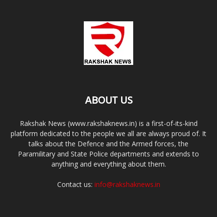
ABOUT US
Rakshak News (www.rakshaknews.in) is a first-of-its-kind
platform dedicated to the people we all are always proud of. It
talks about the Defence and the Armed forces, the
Paramilitary and State Police departments and extends to
anything and everything about them.
Contact us:
info@rakshaknews.in