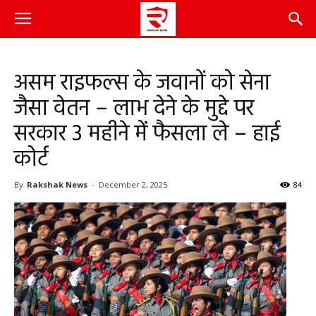
असम राइफल्स के जवानों को सेना
जैसा वेतन – लाभ देने के मुद्दे पर
सरकार 3 महीने में फैसला ले – हाई
कोर्ट
By
Rakshak News
-
December 2, 2025
84