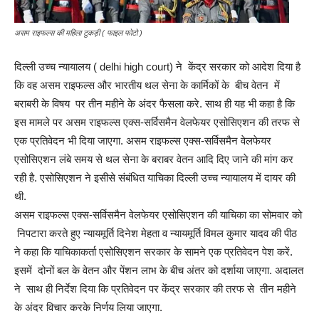
असम राइफल्स की महिला टुकड़ी ( फाइल फोटो )
दिल्ली उच्च न्यायालय ( delhi high court) ने केंद्र सरकार को आदेश दिया है
कि वह असम राइफल्स और भारतीय थल सेना के कार्मिकों के बीच वेतन में
बराबरी के विषय पर तीन महीने के अंदर फैसला करे. साथ ही यह भी कहा है कि
इस मामले पर असम राइफल्स एक्स-सर्विसमैन वेलफेयर एसोसिएशन की तरफ से
एक प्रतिवेदन भी दिया जाएगा. असम राइफल्स एक्स-सर्विसमैन वेलफेयर
एसोसिएशन लंबे समय से थल सेना के बराबर वेतन आदि दिए जाने की मांग कर
रही है. एसोसिएशन ने इसीसे संबंधित याचिका दिल्ली उच्च न्यायालय में दायर की
थी.
असम राइफल्स एक्स-सर्विसमैन वेलफेयर एसोसिएशन की याचिका का सोमवार को
निपटारा करते हुए न्यायमूर्ति दिनेश मेहता व न्यायमूर्ति विमल कुमार यादव की पीठ
ने कहा कि याचिकाकर्ता एसोसिएशन सरकार के सामने एक प्रतिवेदन पेश करें.
इसमें दोनों बल के वेतन और पेंशन लाभ के बीच अंतर को दर्शाया जाएगा. अदालत
ने साथ ही निर्देश दिया कि प्रतिवेदन पर केंद्र सरकार की तरफ से तीन महीने
के अंदर विचार करके निर्णय लिया जाएगा.