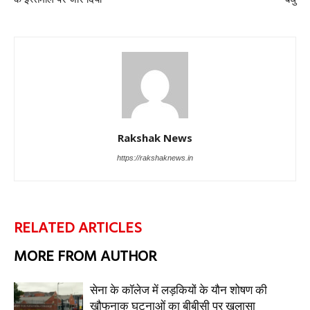
Rakshak News
https://rakshaknews.in
RELATED ARTICLES
MORE FROM AUTHOR
सेना के कॉलेज में लड़कियों के यौन शोषण की
खौफनाक घटनाओं का बीबीसी पर खुलासा