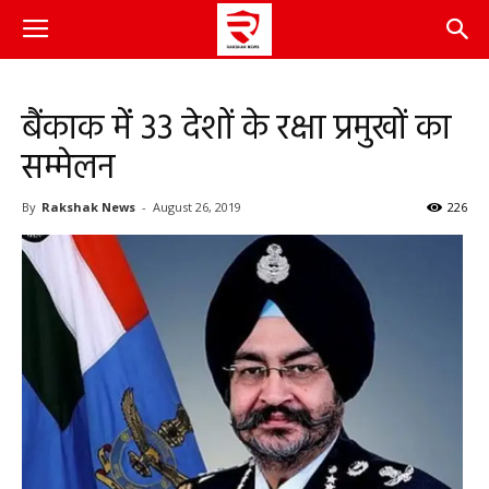
बैंकाक में 33 देशों के रक्षा प्रमुखों का
सम्मेलन
By
Rakshak News
-
August 26, 2019
226