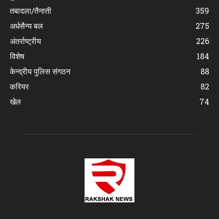
तबादला/तैनाती
359
अर्धसैन्य बल
275
अंतर्राष्ट्रीय
226
विशेष
184
केन्द्रीय पुलिस संगठन
88
करियर
82
खेल
74