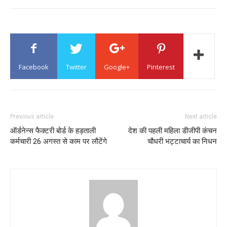
Facebook
Twitter
Google+
Pinterest
Previous article
Next article
ऑर्डनेन्स फैक्टरी बोर्ड के हड़ताली
देश की पहली महिला डीजीपी कंचन
कर्मचारी 26 अगस्त से काम पर लौटेंगे
चौधरी भट्टाचार्य का निधन