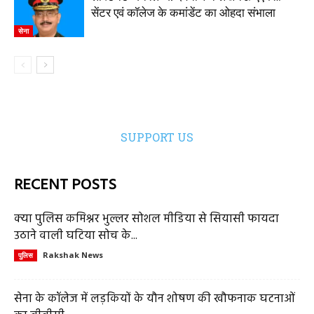
सेंटर एवं कॉलेज के कमांडेंट का ओहदा संभाला
सेना
SUPPORT US
RECENT POSTS
क्या पुलिस कमिश्नर भुल्लर सोशल मीडिया से सियासी फायदा
उठाने वाली घटिया सोच के...
Rakshak News
पुलिस
सेना के कॉलेज में लड़कियों के यौन शोषण की खौफनाक घटनाओं