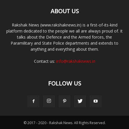
ABOUT US
Rakshak News (www.rakshaknews.in) is a first-of-its-kind
platform dedicated to the people we all are always proud of. It
talks about the Defence and the Armed forces, the
Paramilitary and State Police departments and extends to
anything and everything about them.
Contact us:
info@rakshaknews.in
FOLLOW US
© 2017 - 2020 - Rakshak News. All Rights Reserved.