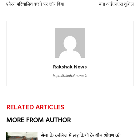
फ़ौरन परिचालित करने पर ज़ोर दिया
बना आईएनएस तुशिल
Rakshak News
https://rakshaknews.in
RELATED ARTICLES
MORE FROM AUTHOR
सेना के कॉलेज में लड़कियों के यौन शोषण की