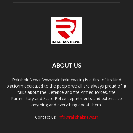
ABOUT US
Rakshak News (www.rakshaknews.in) is a first-of-its-kind
platform dedicated to the people we all are always proud of. It
talks about the Defence and the Armed forces, the
Paramilitary and State Police departments and extends to
anything and everything about them.
Contact us:
info@rakshaknews.in