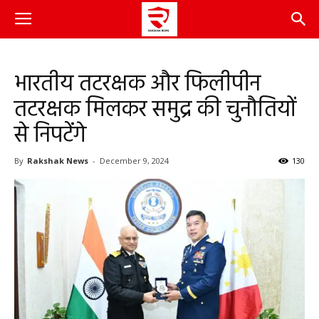
भारतीय तटरक्षक और फिलीपीन
तटरक्षक मिलकर समुद्र की चुनौतियों
से निपटेंगे
By
Rakshak News
-
December 9, 2024
130