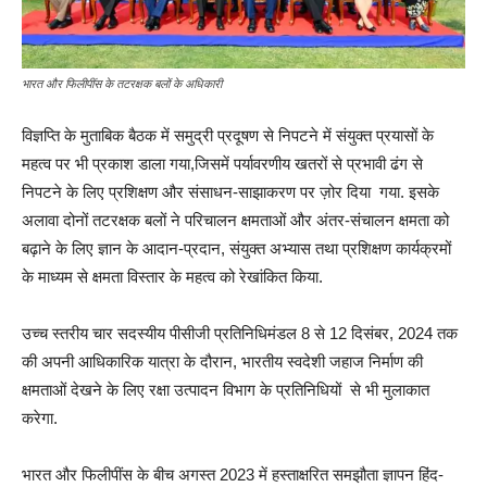
भारत और फिलीपींस के तटरक्षक बलों के अधिकारी
विज्ञप्ति के मुताबिक बैठक में समुद्री प्रदूषण से निपटने में संयुक्त प्रयासों के
महत्व पर भी प्रकाश डाला गया,जिसमें पर्यावरणीय खतरों से प्रभावी ढंग से
निपटने के लिए प्रशिक्षण और संसाधन-साझाकरण पर ज़ोर दिया गया. इसके
अलावा दोनों तटरक्षक बलों ने परिचालन क्षमताओं और अंतर-संचालन क्षमता को
बढ़ाने के लिए ज्ञान के आदान-प्रदान, संयुक्त अभ्यास तथा प्रशिक्षण कार्यक्रमों
के माध्यम से क्षमता विस्तार के महत्व को रेखांकित किया.
उच्च स्तरीय चार सदस्यीय पीसीजी प्रतिनिधिमंडल 8 से 12 दिसंबर, 2024 तक
की अपनी आधिकारिक यात्रा के दौरान, भारतीय स्वदेशी जहाज निर्माण की
क्षमताओं देखने के लिए रक्षा उत्पादन विभाग के प्रतिनिधियों से भी मुलाकात
करेगा.
भारत और फिलीपींस के बीच अगस्त 2023 में हस्ताक्षरित समझौता ज्ञापन हिंद-