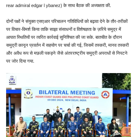
rear admiral edgar l ybanez) के साथ बैठक की अध्यक्षता की.
दोनों पक्षों ने संयुक्त एसएआर परिचालन गतिविधियों को बढ़ावा देने के तौर-तरीकों
पर विचार-विमर्श किया ताकि साझा संसाधनों व विशेषज्ञता के ज़रिये समुद्र में
आपात स्थितियों पर त्वरित कार्रवाई सुनिश्चित की जा सके. बातचीत के दौरान
समुद्री कानून प्रवर्तन में सहयोग पर चर्चा की गई, जिसमें तस्करी, मानव तस्करी
और अवैध रूप से मछली पकड़ने जैसे अंतरराष्ट्रीय समुद्री अपराधों से निपटने
पर जोर दिया गया.