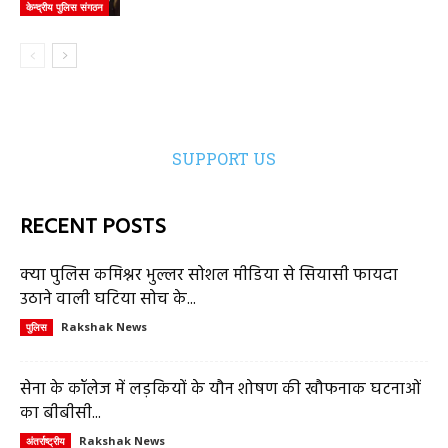
केन्द्रीय पुलिस संगठन
SUPPORT US
RECENT POSTS
क्या पुलिस कमिश्नर भुल्लर सोशल मीडिया से सियासी फायदा
उठाने वाली घटिया सोच के...
Rakshak News
पुलिस
सेना के कॉलेज में लड़कियों के यौन शोषण की खौफनाक घटनाओं
का बीबीसी...
Rakshak News
अंतर्राष्ट्रीय