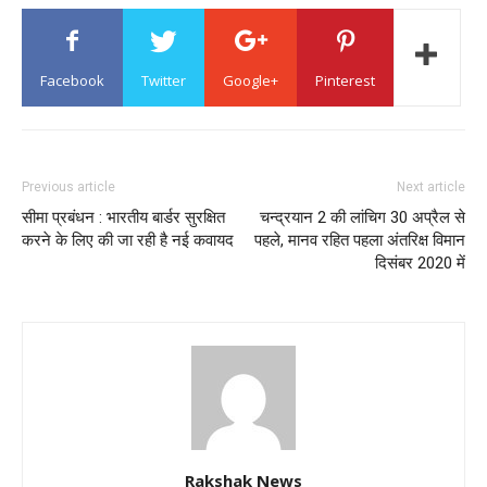
Facebook
Twitter
Google+
Pinterest
Previous article
Next article
सीमा प्रबंधन : भारतीय बार्डर सुरक्षित
चन्द्रयान 2 की लांचिग 30 अप्रैल से
करने के लिए की जा रही है नई कवायद
पहले, मानव रहित पहला अंतरिक्ष विमान
दिसंबर 2020 में
Rakshak News