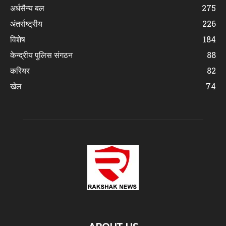
अर्धसैन्य बल
275
अंतर्राष्ट्रीय
226
विशेष
184
केन्द्रीय पुलिस संगठन
88
करियर
82
खेल
74