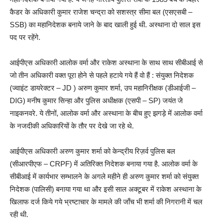
कैडर के अधिकारी कुमार राजेश चन्द्रा को सशस्त्र सीमा बल (एसएसबी –
SSB) का महानिदेशक बनाये जाने के बाद खाली हुई थी. अस्थाना दो साल इस
पद पर रहेंगे.
आईपीएस अधिकारी आलोक वर्मा और राकेश अस्थाना के साथ साथ सीबीआई से
जो तीन अधिकारी वक्त पूरा होने से पहले हटाये गये हैं वो हैं : संयुक्त निदेशक
(ज्वाइंट डायरेक्टर – JD ) अरुण कुमार शर्मा, उप महानिरीक्षक (डीआईजी –
DIG) मनीष कुमार सिन्हा और पुलिस अधीक्षक (एसपी – SP) जयंत जे
नाइकनवरे. ये तीनों, आलोक वर्मा और अस्थाना के बीच हुए झगड़े में आलोक वर्मा
के नजदीकी अधिकारियों के तौर पर देखे जा रहे थे.
आईपीएस अधिकारी अरुण कुमार शर्मा को केन्द्रीय रिज़र्व पुलिस बल
(सीआरपीएफ – CRPF) में अतिरिक्त निदेशक बनाया गया है. आलोक वर्मा के
सीबीआई में कार्यभार सम्भालने के अगले महीने ही अरुण कुमार शर्मा को संयुक्त
निदेशक (पालिसी) बनाया गया था और इसी साल अक्टूबर में राकेश अस्थाना के
खिलाफ दर्ज किये गये भ्रष्टाचार के मामले की जाँच भी शर्मा की निगरानी में चल
रही थी.