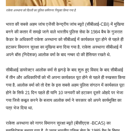
राकेश अस्थाना को दिल्ली का पुलिस कमिश्नर नियुक्त किया गया है.
भारत की सबसे अहम जांच एजेंसी केन्द्रीय जांच ब्यूरो (सीबीआई-CBI) में मुखिया
बनने की कतार में समझे जाने वाले भारतीय पुलिस सेवा के 1984 बैच के गुजरात
कैडर के अधिकारी राकेश अस्थाना को सीबीआई में कार्यकाल पूरा होने से पहले ही
हटाकर विमानन सुरक्षा का मुखिया बना दिया गया है. राकेश अस्थाना सीबीआई में
अपने बॉस (निदेशक) आलोक वर्मा के बाद नम्बर दो की हैसियत रखते थे.
सीबीआई डायरेक्टर आलोक वर्मा से झगड़े के बाद शुरू हुए विवाद के बाद सीबीआई
में तीन और अधिकारियों को भी अपना कार्यकाल पूरा होने से पहले ही रुखसत किया
गया है. आलोक वर्मा को तो देश के इस सबसे अहम पुलिस संगठन में कार्यकाल पूरा
होने के सिर्फ 21 दिन पहले ही यानि 10 जनवरी को हटाकर दूसरे ओहदे पर भेजा
गया जिसे कबूल करने के बजाय आलोक वर्मा ने सरकार को अपने कार्यमुक्ति का
पत्र भेज दिया था.
राकेश अस्थाना को नागर विमानन सुरक्षा ब्यूरो (बीसीएएस -BCAS) का
महानिदेशक बनाया गया है. ये जगह भारतीय पुलिस सेवा के 1985 बैच के बिहार