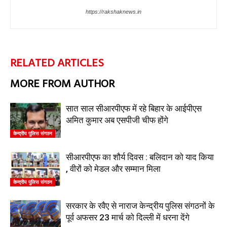
https://rakshaknews.in
RELATED ARTICLES
MORE FROM AUTHOR
सात साल सीआरपीएफ में रहे बिहार के आईपीएस
अमित कुमार अब एसपीजी चीफ होंगे
केन्द्रीय पुलिस संगठन
सीआरपीएफ का शौर्य दिवस : बलिदान को याद किया
, वीरों को मेडल और सम्मान मिला
केन्द्रीय पुलिस संगठन
सरकार के रवैए से नाराज केन्द्रीय पुलिस संगठनों के
पूर्व अफसर 23 मार्च को दिल्ली में धरना देंगे