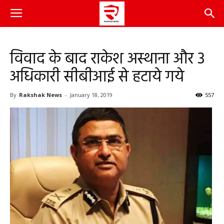
विवाद के बाद राकेश अस्थाना और 3
अधिकारी सीबीआई से हटाये गये
By
Rakshak News
-
January 18, 2019
557