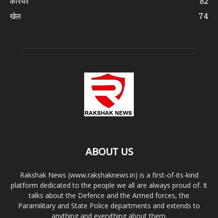
करियर
82
खेल
74
ABOUT US
Rakshak News (www.rakshaknews.in) is a first-of-its-kind
platform dedicated to the people we all are always proud of. It
talks about the Defence and the Armed forces, the
Paramilitary and State Police departments and extends to
anything and everything about them.