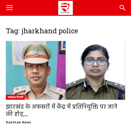
Tag: jharkhand police
तबादला/तैनाती
झारखंड के अफसरों में केंद्र में प्रतिनियुक्ति पर जाने
की होड़,...
Rakshak News