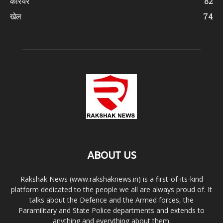
करियर
82
खेल
74
ABOUT US
Rakshak News (www.rakshaknews.in) is a first-of-its-kind
platform dedicated to the people we all are always proud of. It
talks about the Defence and the Armed forces, the
Paramilitary and State Police departments and extends to
anything and everything about them.