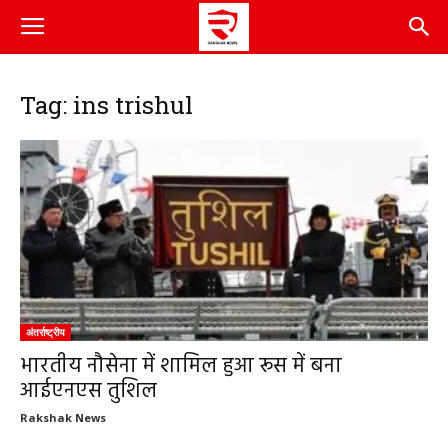
Tag: ins trishul
अंतर्राष्ट्रीय
भारतीय नौसेना में शामिल हुआ रूस में बना
आईएनएस तुशिल
Rakshak News