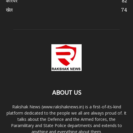
करियर
82
खेल
74
ABOUT US
Rakshak News (www.rakshaknews.in) is a first-of-its-kind
platform dedicated to the people we all are always proud of. It
talks about the Defence and the Armed forces, the
Paramilitary and State Police departments and extends to
anything and everything about them.