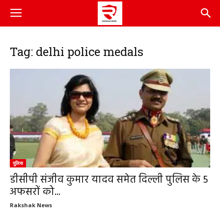
Tag: delhi police medals
पुलिस
डीसीपी संजीव कुमार यादव समेत दिल्ली पुलिस के 5
अफसरों को...
Rakshak News