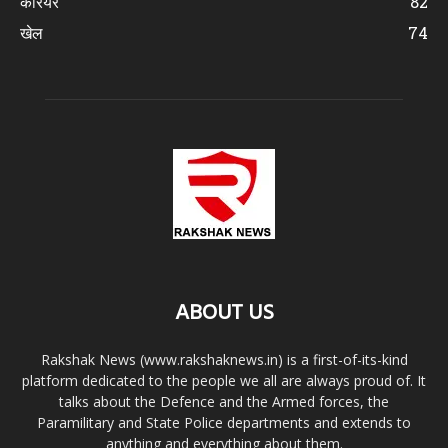
करियर
82
खेल
74
ABOUT US
Rakshak News (www.rakshaknews.in) is a first-of-its-kind
platform dedicated to the people we all are always proud of. It
talks about the Defence and the Armed forces, the
Paramilitary and State Police departments and extends to
anything and everything about them.