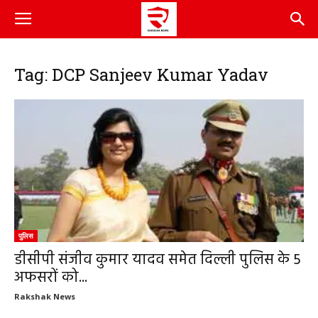
Tag: DCP Sanjeev Kumar Yadav
पुलिस
डीसीपी संजीव कुमार यादव समेत दिल्ली पुलिस के 5
अफसरों को...
Rakshak News