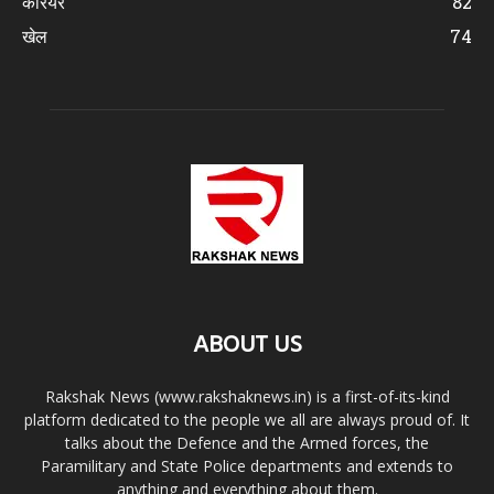
करियर
82
खेल
74
ABOUT US
Rakshak News (www.rakshaknews.in) is a first-of-its-kind
platform dedicated to the people we all are always proud of. It
talks about the Defence and the Armed forces, the
Paramilitary and State Police departments and extends to
anything and everything about them.