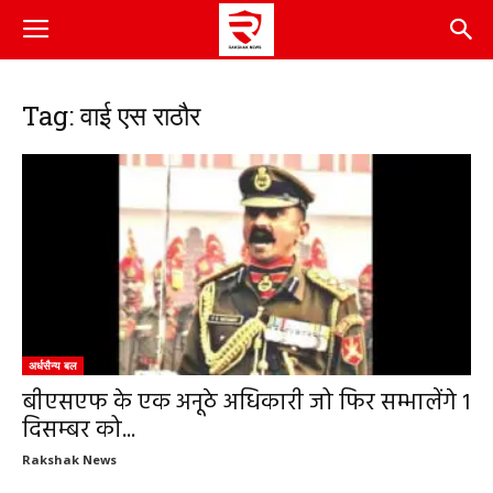
Tag: वाई एस राठौर
अर्धसैन्य बल
बीएसएफ के एक अनूठे अधिकारी जो फिर सम्भालेंगे 1
दिसम्बर को...
Rakshak News