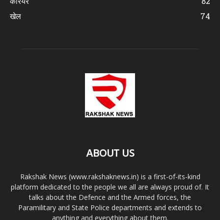
करियर
82
खेल
74
ABOUT US
Rakshak News (www.rakshaknews.in) is a first-of-its-kind
platform dedicated to the people we all are always proud of. It
talks about the Defence and the Armed forces, the
Paramilitary and State Police departments and extends to
anything and everything about them.