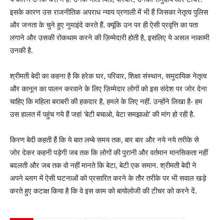
इसके कारण उस राजनीतिक अपराध न्याय प्रणाली में भी हैं जिसका नेतृत्व पुलिस
और जनता के चुने हुए नुमाइंदे करते हैं. क्यूंकि उन पर ही ऐसी प्रवृत्ति का पता
लगाने और उसकी रोकथाम करने की ज़िम्मेदारी होती है, इसलिए ये असल नाकामी
उनकी है.
श्रीमती बेदी का कहना है कि हरेक घर, परिवार, शिक्षा संस्थान, समुदायिक नेतृत्व
और कानून का पालन करवाने के लिए ज़िम्मेदार लोगों को इस संदेश पर जोर देना
चाहिए कि महिला बराबरी की हकदार है, हमले के लिए नहीं. उन्होंने लिखा है- हम
उस हालत में पहुंच गये हैं जहां ‘बेटी बचाओ, बेटा समझाओ’ की मांग हो रही है.
किरण बेदी कहती हैं कि ये बात लम्बे समय तक, बार बार और नये नये तरीके से
जोर देकर कहनी पड़ेगी जब तक कि लोगों की पुरानी और वर्तमान मानसिकता नहीं
बदलती और जब तक वो नहीं मानते कि बेटा, बेटी एक समान. श्रीमती बेदी ने
अपने ब्लाग में ऐसी घटनाओं को प्रसारित करने के तौर तरीके पर भी सवाल खड़े
करते हुए कटाक्ष किया है कि वे इस काम को बायोलोजी की टीचर को करने दें.