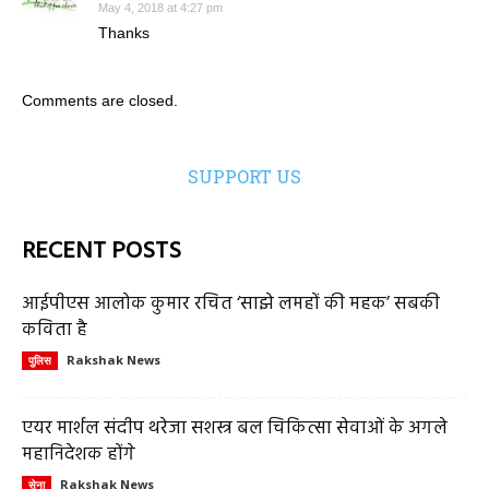
May 4, 2018 at 4:27 pm
Thanks
Comments are closed.
SUPPORT US
RECENT POSTS
आईपीएस आलोक कुमार रचित ‘साझे लमहों की महक’ सबकी
कविता है
Rakshak News
पुलिस
एयर मार्शल संदीप थरेजा सशस्त्र बल चिकित्सा सेवाओं के अगले
महानिदेशक होंगे
Rakshak News
सेना