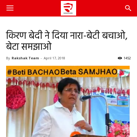
किरण बेदी ने दिया नारा-बेटी बचाओ,
बेटा समझाओ
By
Rakshak Team
-
April 17, 2018
1452