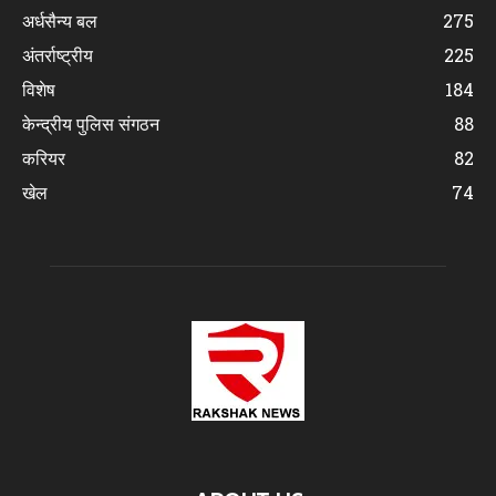
अर्धसैन्य बल
275
अंतर्राष्ट्रीय
225
विशेष
184
केन्द्रीय पुलिस संगठन
88
करियर
82
खेल
74