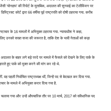
 एजेंसी ‘योनहाप’ की रिपोर्ट के मुताबिक, अदालत की सुनवाई का टेलीविजन पर
ट्रिक्ट कोर्ट द्वारा 66 वर्षीया पूर्व राष्ट्रपति को दोषी ठहराया गया. करीब
रष्टाचार के 16 मामलों में अभियुक्त ठहराया गया. न्यायाधीश ने कहा,
, इसलिए उनको सख्त सजा की जरूरत है, ताकि देश के भावी नेताओं को कड़ा
दालत के बाहर लगे बड़े परदे पर मामले में फैसले को देखने के लिए पार्क के
ाते हुए पार्क को मुक्त करने की मांग कर रहे थे.
ीं. वह पहली निर्वाचित राष्ट्राध्यक्ष थीं, जिन्हें पद से बेदखल कर दिया गया.
चार के मामले में अभियुक्त करार दिया गया है.
ोग चलाया गया और उन्हें औपचारिक तौर पर 10 मार्च, 2017 को संवैधानिक पद