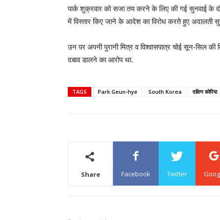
पार्क शुक्रवार को सजा तय करने के लिए की गई सुनवाई के दौर
में विस्तार किए जाने के आदेश का विरोध करते हुए अदालती स
उन पर अपनी पुरानी मित्र व विश्वासपात्र चोई सून-सिल की मि
दबाव डालने का आरोप था.
TAGS
Park Geun-hye
South Korea
दक्षिण कोरिया
Facebook
Twitter
Goog
Share