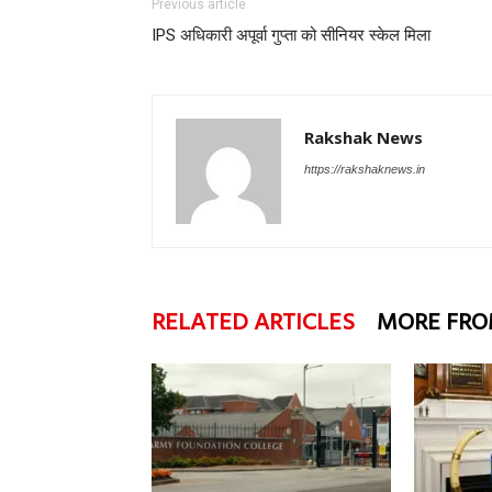
Previous article
IPS अधिकारी अपूर्वा गुप्ता को सीनियर स्केल मिला
Rakshak News
https://rakshaknews.in
RELATED ARTICLES
MORE FRO