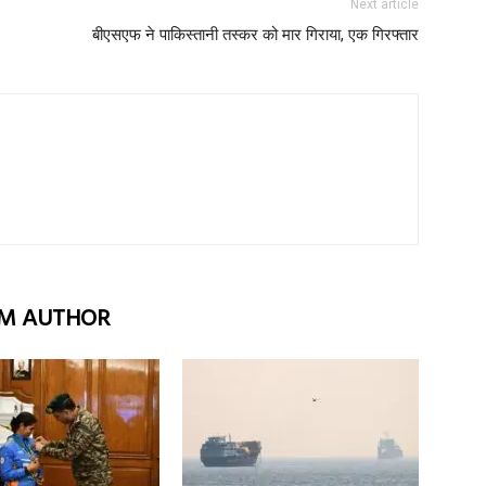
Next article
बीएसएफ ने पाकिस्तानी तस्कर को मार गिराया, एक गिरफ्तार
M AUTHOR