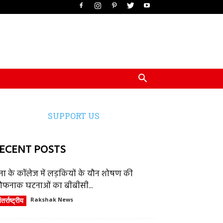
SUPPORT US
ECENT POSTS
ेना के कॉलेज में लड़कियों के यौन शोषण की
ौफनाक घटनाओं का बीबीसी...
तर्राष्ट्रीय
Rakshak News