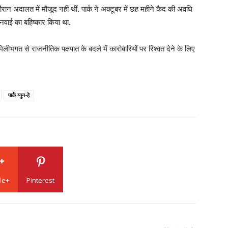
ान अदालत में मौजूद नहीं थीं. पार्क ने अक्टूबर में छह महीने कैद की अवधि
ुनवाई का बहिष्कार किया था.
लीभगत से राजनीतिक पक्षपात के बदले में कारोबारियों पर रिश्वत देने के लिए
पार्क ग्युन-हे
le+
Pinterest