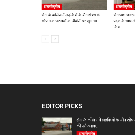
अंतर्राष्ट्रीय
अंतर्राष्ट्रीय
सेना के कॉलेज में लड़कियों के यौन शोषण की
सेनाध्यक्ष जनरल
खौफनाक घटनाओं का बीबीसी पर खुलासा
पदक के साथ लौट
किया
EDITOR PICKS
सेना के कॉलेज में लड़कियों के यौन शोष
की खौफनाक...
अंतर्राष्ट्रीय