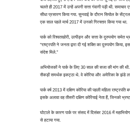
चलते ही 2017 में उन्हें अपनी सत्ता गंवानी पड़ी थी. समाचार
सीधा प्रसारण किया गया. सुनवाई के दौरान सियोल के सेंट्रल डिस्
एक साल पहले मार्च 2017 में उनको गिरफ्तार किया गया था.
पार्क को रिश्वतखोरी, उत्पीड़न और सत्ता के दुरुपयोग समेत भ्
“राष्ट्रपति ने जनता द्वारा दी गई शक्ति का दुरुपयोग किया
संदेश मिले.”
अभियोजकों ने पार्क के लिए 30 साल की सजा की मांग की थी. अ
सैकड़ों समर्थक इकट्ठा थे. वे कोरिया और अमेरिका के झंडे लहर
पार्क वर्ष 2013 में दक्षिण कोरिया की पहली महिला राष्ट्रपति बन
इसके अलावा वह तीसरी दक्षिण कोरियाई नेता हैं, जिनको भ्रष्टा
घोटाले के कारण पार्क पर संसद में दिसंबर 2016 में महाभिय
से हटाया गया.