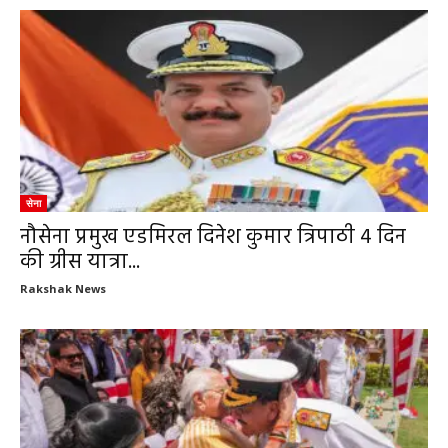
सेना
नौसेना प्रमुख एडमिरल दिनेश कुमार त्रिपाठी 4 दिन
की ग्रीस यात्रा...
Rakshak News