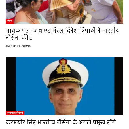
सेना
भावुक पल : जब एडमिरल दिनेश त्रिपाठी ने भारतीय
नौसेना की...
Rakshak News
तबादला/तैनाती
करमबीर सिंह भारतीय नौसेना के अगले प्रमुख होंगे