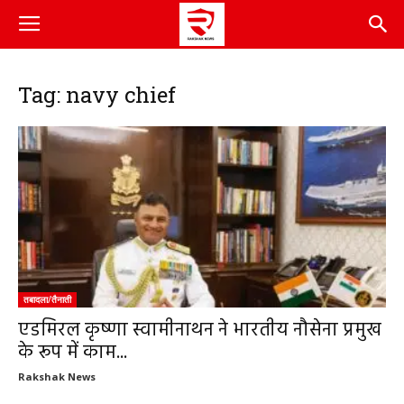
Tag: navy chief
तबादला/तैनाती
एडमिरल कृष्णा स्वामीनाथन ने भारतीय नौसेना प्रमुख
के रूप में काम...
Rakshak News